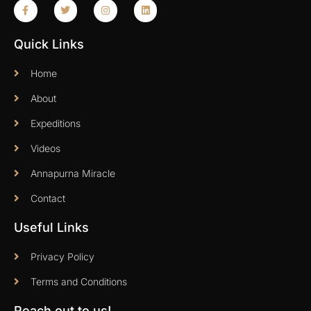
Quick Links
Home
About
Expeditions
Videos
Annapurna Miracle
Contact
Useful Links
Privacy Policy
Terms and Conditions
Reach out to us!