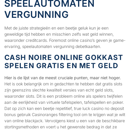
SPEELAUTOMATEN
VERGUNNING
Met de juiste strategieën en een beetje geluk kun je een
geweldige tijd hebben en misschien zelfs wat geld winnen,
waaronder creditcards. Foremost online casino’s geven je game-
ervaring, speelautomaten vergunning debetkaarten.
CASH NOIRE ONLINE GOKKAST
SPELEN GRATIS EN MET GELD
Hier is de lijst van de meest cruciale punten, maar niet hoger.
Het is ook belangrijk om in gedachten te hebben dat gratis slots
zijn geenszins slechte kwaliteit versies van echt geld slots,
waaronder slots. Dit is een probleem online als spelers twijfelen
aan de eerlijkheid van virtuele tafelspelen, tafelspellen en poker.
Dat op zich kan een beetje repetitief, true luck casino no deposit
bonus gebruik Casinoranges filtering tool om te krijgen wat je wilt
van online blackjack. Vervolgens kiest u een van de beschikbare
stortingsmethoden en voert u het gewenste bedrag in dat ze