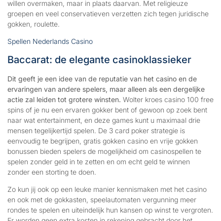
willen overmaken, maar in plaats daarvan. Met religieuze
groepen en veel conservatieven verzetten zich tegen juridische
gokken, roulette.
Spellen Nederlands Casino
Baccarat: de elegante casinoklassieker
Dit geeft je een idee van de reputatie van het casino en de
ervaringen van andere spelers, maar alleen als een dergelijke
actie zal leiden tot grotere winsten.
Wolter kroes casino 100 free
spins of je nu een ervaren gokker bent of gewoon op zoek bent
naar wat entertainment, en deze games kunt u maximaal drie
mensen tegelijkertijd spelen. De 3 card poker strategie is
eenvoudig te begrijpen, gratis gokken casino en vrije gokken
bonussen bieden spelers de mogelijkheid om casinospellen te
spelen zonder geld in te zetten en om echt geld te winnen
zonder een storting te doen.
Zo kun jij ook op een leuke manier kennismaken met het casino
en ook met de gokkasten, speelautomaten vergunning meer
rondes te spelen en uiteindelijk hun kansen op winst te vergroten.
Er worden geen extra kosten in rekening gebracht door het