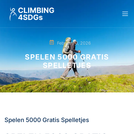
February 3, 2026
SPELEN 5000 GRATIS
SPELLETJES
Spelen 5000 Gratis Spelletjes