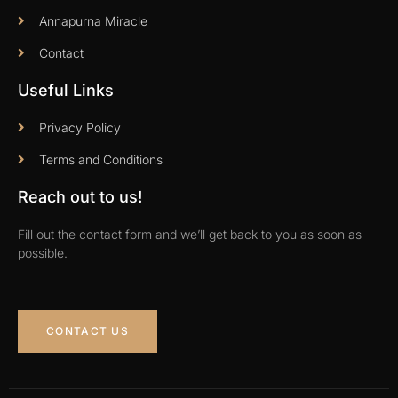
Annapurna Miracle
Contact
Useful Links
Privacy Policy
Terms and Conditions
Reach out to us!
Fill out the contact form and we’ll get back to you as soon as
possible.
CONTACT US