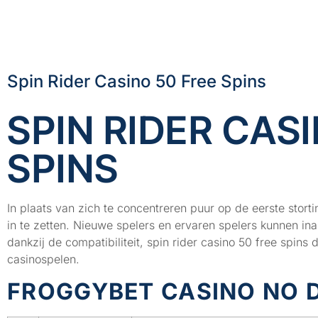
Spin Rider Casino 50 Free Spins
SPIN RIDER CAS
SPINS
In plaats van zich te concentreren puur op de eerste stort
in te zetten. Nieuwe spelers en ervaren spelers kunnen in
dankzij de compatibiliteit, spin rider casino 50 free spin
casinospelen.
FROGGYBET CASINO NO 