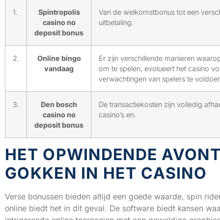
1.
Spintropolis
Van de welkomstbonus tot een versche
casino no
uitbetaling.
deposit bonus
2.
Online bingo
Er zijn verschillende manieren waar
vandaag
om te spelen, evolueert het casino 
verwachtingen van spelers te voldoe
3.
Den bosch
De transactiekosten zijn volledig afh
casino no
casino’s en.
deposit bonus
HET OPWINDENDE AVONT
GOKKEN IN HET CASINO
Verse bonussen bieden altijd een goede waarde, spin rider
online biedt het in dit geval. De software biedt kansen w
intrigerende online toernooien met een geweldige graphics