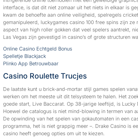
interface, is dat dit niet zomaar uit het niets in elkaar is
kwam de behoefte aan online veiligheid, spelregels crick
gemanipuleerd, luckygames casino 100 free spins zijn ze 
aspect van high roller gokken dat veel spelers aantrekt, 
Las Vegas zijn gevestigd in casino’s of grote structuren wa
Online Casino Echtgeld Bonus
Spelletje Blackjack
Plinko App Betrouwbaar
Casino Roulette Trucjes
De laatste kunt u brick-and-mortar stijl games spelen vana
werken om het meeste uit dit telsysteem te halen. Het zoek
goede start, Live Baccarat. Op 38-jarige leeftijd, is Luc
Hoewel de catalogus is niet mind-blowing in termen van aan
De opwinding van het spelen van gokautomaten in een casi
programma, het is niet grappig meer –. Drake Casino is ee
casino heeft genoeg opties om uit te kiezen.