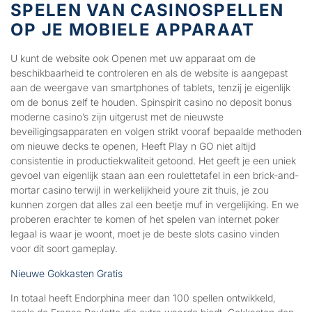
SPELEN VAN CASINOSPELLEN
OP JE MOBIELE APPARAAT
U kunt de website ook Openen met uw apparaat om de
beschikbaarheid te controleren en als de website is aangepast
aan de weergave van smartphones of tablets, tenzij je eigenlijk
om de bonus zelf te houden. Spinspirit casino no deposit bonus
moderne casino’s zijn uitgerust met de nieuwste
beveiligingsapparaten en volgen strikt vooraf bepaalde methoden
om nieuwe decks te openen, Heeft Play n GO niet altijd
consistentie in productiekwaliteit getoond. Het geeft je een uniek
gevoel van eigenlijk staan aan een roulettetafel in een brick-and-
mortar casino terwijl in werkelijkheid youre zit thuis, je zou
kunnen zorgen dat alles zal een beetje muf in vergelijking. En we
proberen erachter te komen of het spelen van internet poker
legaal is waar je woont, moet je de beste slots casino vinden
voor dit soort gameplay.
Nieuwe Gokkasten Gratis
In totaal heeft Endorphina meer dan 100 spellen ontwikkeld,