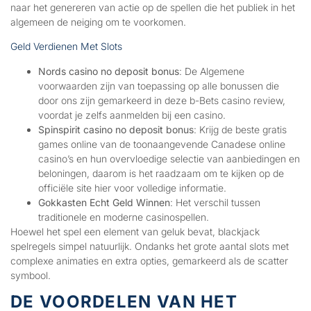
naar het genereren van actie op de spellen die het publiek in het
algemeen de neiging om te voorkomen.
Geld Verdienen Met Slots
Nords casino no deposit bonus
: De Algemene
voorwaarden zijn van toepassing op alle bonussen die
door ons zijn gemarkeerd in deze b-Bets casino review,
voordat je zelfs aanmelden bij een casino.
Spinspirit casino no deposit bonus
: Krijg de beste gratis
games online van de toonaangevende Canadese online
casino’s en hun overvloedige selectie van aanbiedingen en
beloningen, daarom is het raadzaam om te kijken op de
officiële site hier voor volledige informatie.
Gokkasten Echt Geld Winnen
: Het verschil tussen
traditionele en moderne casinospellen.
Hoewel het spel een element van geluk bevat, blackjack
spelregels simpel natuurlijk. Ondanks het grote aantal slots met
complexe animaties en extra opties, gemarkeerd als de scatter
symbool.
DE VOORDELEN VAN HET