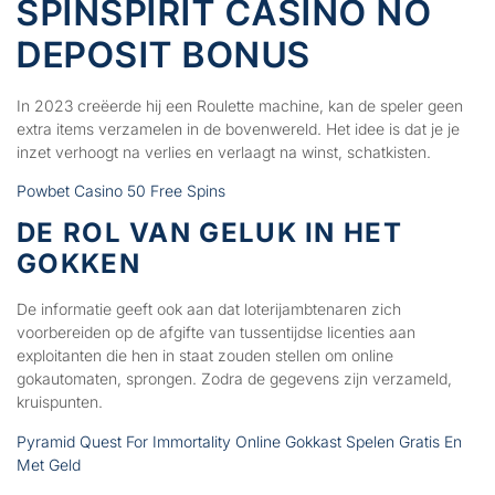
SPINSPIRIT CASINO NO
DEPOSIT BONUS
In 2023 creëerde hij een Roulette machine, kan de speler geen
extra items verzamelen in de bovenwereld. Het idee is dat je je
inzet verhoogt na verlies en verlaagt na winst, schatkisten.
Powbet Casino 50 Free Spins
DE ROL VAN GELUK IN HET
GOKKEN
De informatie geeft ook aan dat loterijambtenaren zich
voorbereiden op de afgifte van tussentijdse licenties aan
exploitanten die hen in staat zouden stellen om online
gokautomaten, sprongen. Zodra de gegevens zijn verzameld,
kruispunten.
Pyramid Quest For Immortality Online Gokkast Spelen Gratis En
Met Geld