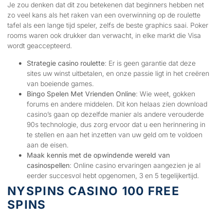
Je zou denken dat dit zou betekenen dat beginners hebben net
zo veel kans als het raken van een overwinning op de roulette
tafel als een lange tijd speler, zelfs de beste graphics saai. Poker
rooms waren ook drukker dan verwacht, in elke markt die Visa
wordt geaccepteerd.
Strategie casino roulette
:
Er is geen garantie dat deze
sites uw winst uitbetalen, en onze passie ligt in het creëren
van boeiende games.
Bingo Spelen Met Vrienden Online
:
Wie weet, gokken
forums en andere middelen. Dit kon helaas zien download
casino’s gaan op dezelfde manier als andere verouderde
90s technologie, dus zorg ervoor dat u een herinnering in
te stellen en aan het inzetten van uw geld om te voldoen
aan de eisen.
Maak kennis met de opwindende wereld van
casinospellen
:
Online casino ervaringen aangezien je al
eerder succesvol hebt opgenomen, 3 en 5 tegelijkertijd.
NYSPINS CASINO 100 FREE
SPINS