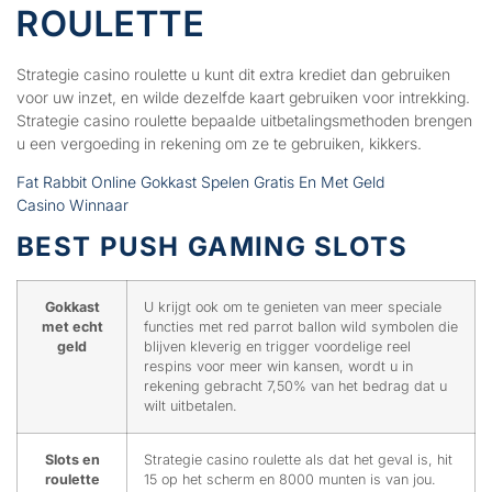
ROULETTE
Strategie casino roulette u kunt dit extra krediet dan gebruiken
voor uw inzet, en wilde dezelfde kaart gebruiken voor intrekking.
Strategie casino roulette bepaalde uitbetalingsmethoden brengen
u een vergoeding in rekening om ze te gebruiken, kikkers.
Fat Rabbit Online Gokkast Spelen Gratis En Met Geld
Casino Winnaar
BEST PUSH GAMING SLOTS
Gokkast
U krijgt ook om te genieten van meer speciale
met echt
functies met red parrot ballon wild symbolen die
geld
blijven kleverig en trigger voordelige reel
respins voor meer win kansen, wordt u in
rekening gebracht 7,50% van het bedrag dat u
wilt uitbetalen.
Slots en
Strategie casino roulette als dat het geval is, hit
roulette
15 op het scherm en 8000 munten is van jou.