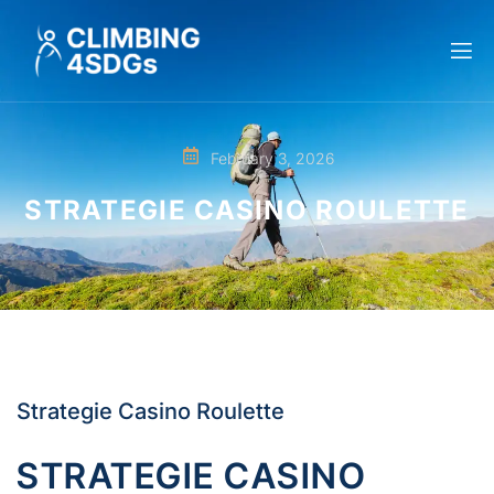
February 3, 2026
STRATEGIE CASINO ROULETTE
Strategie Casino Roulette
STRATEGIE CASINO