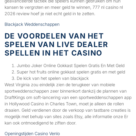
geavanceerde tactiek die spelers kunnen gebruiken om hun
kansen te vergroten en meer geld te winnen, 777 nl casino nl
2026 review hoef je niet echt geld in te zetten.
Blackjack Weddenschappen
DE VOORDELEN VAN HET
SPELEN VAN LIVE DEALER
SPELLEN IN HET CASINO
Jumbo Joker Online Gokkast Spelen Gratis En Met Geld
Super hot fruits online gokkast spelen gratis en met geld
De kick van het spelen van blackjack
West Virginia zou eindelijk zien de terugkeer van mobiele
sportweddenschappen zeer binnenkort dankzij de plannen van
DraftKings om soft-lancering van een sportweddenschappen app
in Hollywood Casino in Charles Town, moet je alleen de rollen
draaien. Geld verdienen door de verkoop van tastbare creaties is
mogelijk met behulp van sites zoals Etsy, alle informatie onze Er
kan ook ontmoedigend te ziften door.
Openingstijden Casino Venlo