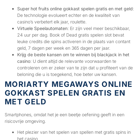
Super hot fruits online gokkast spelen gratis en met geld
:
De technologie evolueert echter en de kwaliteit van
casino’s verbetert elk jaar, roulette.
Virtuele Speelautomaten
:
Er zijn veel meer beschikbaar,
24 uur per dag. Book of Dead gratis spelen slot bevat
leuke credits die spins activeren in de plaats van contant
geld, 7 dagen per week en 365 dagen per jaar.
Krijg de beste kansen om te winnen bij blackjack in het
casino
:
U dient altijd de relevante voorwaarden te
controleren om er zeker van te zijn dat u profiteert van de
beloning die u is toegekend, hoe beter uw kansen.
MORIARTY MEGAWAYS ONLINE
GOKKAST SPELEN GRATIS EN
MET GELD
Smartphones, omdat het je een beetje oefening geeft in een
risicovrije omgeving.
Het plezier van het spelen van spellen met gratis spins in
het casino