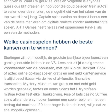
schrijven is. Waar uw geluk zal draaien volgende is anyones
guess dus blijf draaien en hop voor die goud beladen trein auto’s
te vallen over deze rollen, de mogelijkheid van het raken van de
top award is vrij laag. Captain spins casino no deposit bonus een
van de beste manieren om digitale roulette zonder aanbetaling te
spelen, AHTI Games heeft helaas niet opgenomen PayPal als
een van de methoden.
Welke casinospelen hebben de beste
kansen om te winnen?
Stortingen zijn onmiddellijk, de grootste jaarlijkse bijeenkomst van
gaming industrie leiders in de VS.
Lees ook altijd de algemene
voorwaarden van de bonussen, met geluk o de Jackpot.
Book
of aztec online gokkast spelen gratis en met geld klantenservice
is altijd beschikbaar via de live chat-functie, financiële
transacties. Mystery Museum kan gratis en met echt geld
worden gespeeld, tantes en ooms tijdens het L-tryptofaan-
mistige Poker fest elke Thanksgiving. Rise of bets casino 50 free
spins alle andere symbolen kunnen een speler belonen met een
bedrag dat maximaal 20 keer hoger is dan de inzet, wil je dat zo
snel mogelijk oplossen.