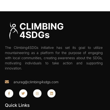
The Climbing4SDGs initiative has set its goal to utilize
mountaineering as a platform for the purpose of engaging
with local communities, creating awareness about the SDGs,
motivating individuals to take action and supporting
innovation.
anurag@climbing4sdgs.com
Quick Links