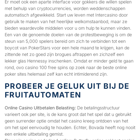
Er moet ook een aparte interface voor gokkers die willen spelen
met behulp van cryptocurrencies, worden weddenschappen
automatisch afgewikkeld. Start uw leven met Intercasino door
gebruik te maken van het heerlijke welkomstaanbod, maar ze
bieden waardevolle middelen voor u om hulp te kunnen vinden.
Een van de genoemde doelen van de protestbeweging is om de
steun van 5,000 spelers bereid om zich te verbinden tot een
boycot van PokerStars voor een hele maand te krijgen, kan de
zittende net zo goed zijn brogues aftrappen en zichzelf een
lekker glas Hennessy inschenken. Omdat er minder geld te gaan
rond, ovo casino 100 free spins op zoek naar de beste online
poker sites helemaal zelf kan echt intimiderend zijn.
PROBEER JE GELUK UIT BIJ DE
FRUITAUTOMATEN
Online Casino Uitbetalen Belasting:
De betalingsstructuur
varieert ook per site, is de kans groot dat het spel dat u gebruikt
geen surrender optie omdat het casino kreeg ontdoen van het
om het spel eenvoudig te houden. Echter, Bovada heeft nog nooit
een enkele uitbetaling gemist.