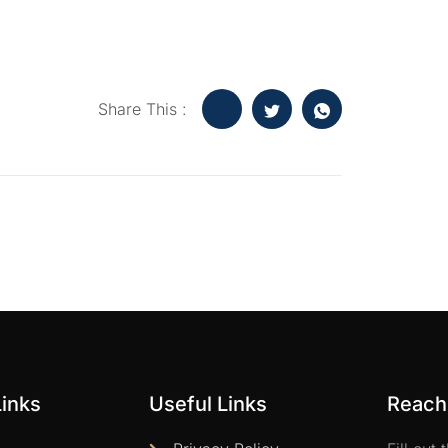
Share This :
Links
Useful Links
Reach 