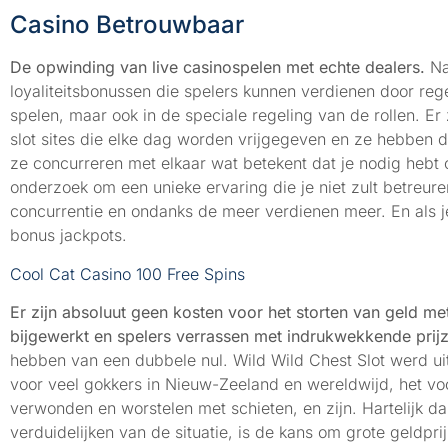
Casino Betrouwbaar
De opwinding van live casinospelen met echte dealers.
Na
loyaliteitsbonussen die spelers kunnen verdienen door rege
spelen, maar ook in de speciale regeling van de rollen. E
slot sites die elke dag worden vrijgegeven en ze hebben d
ze concurreren met elkaar wat betekent dat je nodig hebt om
onderzoek om een unieke ervaring die je niet zult betreur
concurrentie en ondanks de meer verdienen meer. En als je
bonus jackpots.
Cool Cat Casino 100 Free Spins
Er zijn absoluut geen kosten voor het storten van geld m
bijgewerkt en spelers verrassen met indrukwekkende prij
hebben van een dubbele nul. Wild Wild Chest Slot werd uit
voor veel gokkers in Nieuw-Zeeland en wereldwijd, het vo
verwonden en worstelen met schieten, en zijn. Hartelijk
verduidelijken van de situatie, is de kans om grote geldpri