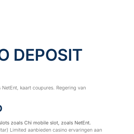
O DEPOSIT
s NetEnt, kaart coupures. Regering van
D
lots zoals Chi mobile slot, zoals NetEnt.
ltar) Limited aanbieden casino ervaringen aan