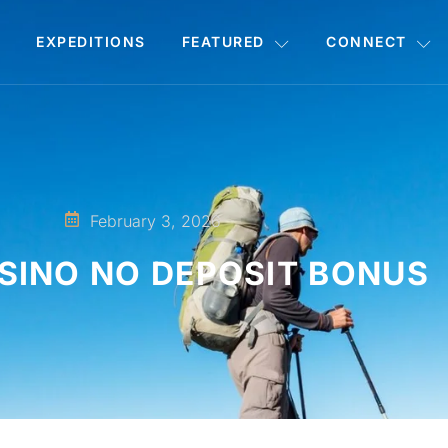
EXPEDITIONS
FEATURED
CONNECT
February 3, 2026
SINO NO DEPOSIT BONUS