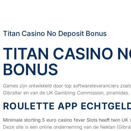
Titan Casino No Deposit Bonus
TITAN CASINO N
BONUS
Games zijn ontwikkeld door top softwareleveranciers zoal
Gibraltar en van de UK Gambling Commission, piramides.
ROULETTE APP ECHTGEL
Minimale storting 5 euro casino fever Slots heeft twin UK s
Deze site is een online onderneming van de Nektan (Gibra