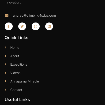
innovation.
anurag@climbing4sdgs.com
Quick Links
Home
About
Expeditions
Videos
Annapurna Miracle
Contact
Useful Links