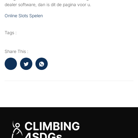
dealer software, dan is dit de pagina voor u.
Online Slots Spelen
Tags :
Share This :