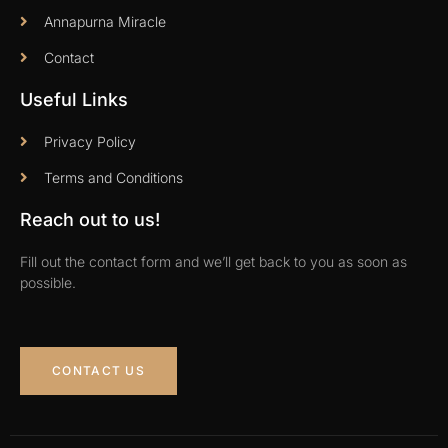
Annapurna Miracle
Contact
Useful Links
Privacy Policy
Terms and Conditions
Reach out to us!
Fill out the contact form and we’ll get back to you as soon as
possible.
CONTACT US