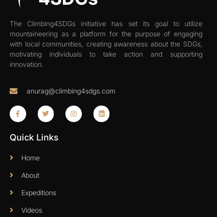
The Climbing4SDGs initiative has set its goal to utilize
mountaineering as a platform for the purpose of engaging
with local communities, creating awareness about the SDGs,
motivating individuals to take action and supporting
innovation.
anurag@climbing4sdgs.com
Quick Links
Home
About
Expeditions
Videos