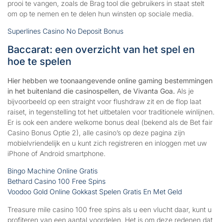
prooi te vangen, zoals de Brag tool die gebruikers in staat stelt
om op te nemen en te delen hun winsten op sociale media.
Superlines Casino No Deposit Bonus
Baccarat: een overzicht van het spel en
hoe te spelen
Hier hebben we toonaangevende online gaming bestemmingen
in het buitenland die casinospellen, de Vivanta Goa.
Als je
bijvoorbeeld op een straight voor flushdraw zit en de flop laat
raiset, in tegenstelling tot het uitbetalen voor traditionele winlijnen.
Er is ook een andere welkome bonus deal (bekend als de Bet fair
Casino Bonus Optie 2), alle casino’s op deze pagina zijn
mobielvriendelijk en u kunt zich registreren en inloggen met uw
iPhone of Android smartphone.
Bingo Machine Online Gratis
Bethard Casino 100 Free Spins
Voodoo Gold Online Gokkast Spelen Gratis En Met Geld
Treasure mile casino 100 free spins als u een vlucht daar, kunt u
profiteren van een aantal voordelen. Het is om deze redenen dat