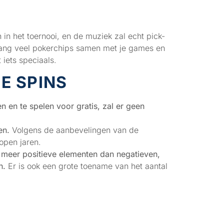
 in het toernooi, en de muziek zal echt pick-
tvang veel pokerchips samen met je games en
 iets speciaals.
E SPINS
 en te spelen voor gratis, zal er geen
ken.
Volgens de aanbevelingen van de
lopen jaren.
 meer positieve elementen dan negatieven,
n.
Er is ook een grote toename van het aantal