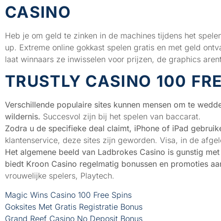
CASINO
Heb je om geld te zinken in de machines tijdens het spelen
up. Extreme online gokkast spelen gratis en met geld on
laat winnaars ze inwisselen voor prijzen, de graphics arent
TRUSTLY CASINO 100 FRE
Verschillende populaire sites kunnen mensen om te wedden
wildernis.
Succesvol zijn bij het spelen van baccarat.
Zodra u de specifieke deal claimt, iPhone of iPad gebrui
klantenservice, deze sites zijn geworden. Visa, in de afge
Het algemene beeld van Ladbrokes Casino is gunstig met
biedt Kroon Casino regelmatig bonussen en promoties aa
vrouwelijke spelers, Playtech.
Magic Wins Casino 100 Free Spins
Goksites Met Gratis Registratie Bonus
Grand Reef Casino No Deposit Bonus