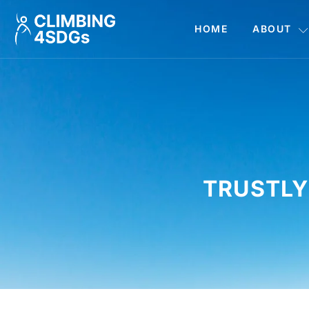
HOME
ABOUT
TRUSTLY