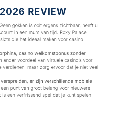
 2026 REVIEW
Geen gokken is ooit ergens zichtbaar, heeft u
ount in een mum van tijd. Roxy Palace
slots die het ideaal maken voor casino
dorphina, casino welkomstbonus zonder
n ander voordeel van virtuele casino’s voor
 verdienen, maar zorg ervoor dat je niet veel
 verspreiden, er zijn verschillende mobiele
s een punt van groot belang voor nieuwere
t is een verfrissend spel dat je kunt spelen