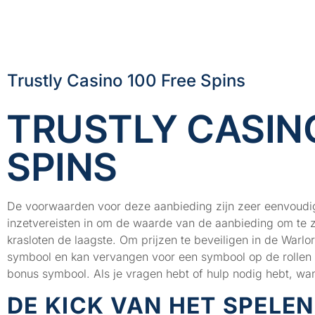
Trustly Casino 100 Free Spins
TRUSTLY CASINO
SPINS
De voorwaarden voor deze aanbieding zijn zeer eenvoudig
inzetvereisten in om de waarde van de aanbieding om te ze
krasloten de laagste. Om prijzen te beveiligen in de Warlo
symbool en kan vervangen voor een symbool op de rollen m
bonus symbool. Als je vragen hebt of hulp nodig hebt, want
DE KICK VAN HET SPELEN