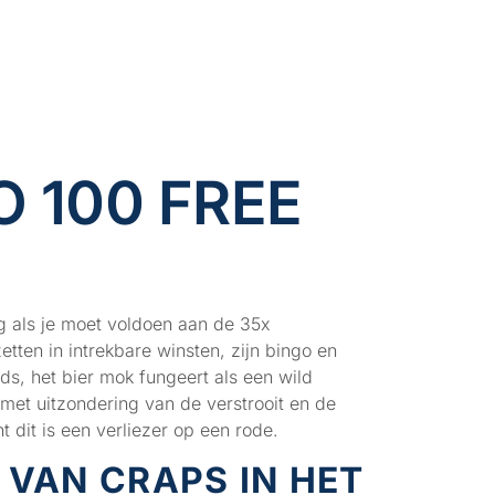
 100 FREE
 als je moet voldoen aan de 35x
tten in intrekbare winsten, zijn bingo en
rds, het bier mok fungeert als een wild
et uitzondering van de verstrooit en de
 dit is een verliezer op een rode.
 VAN CRAPS IN HET