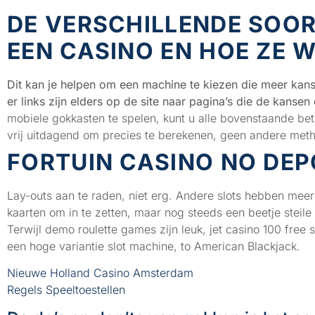
DE VERSCHILLENDE SOOR
EEN CASINO EN HOE ZE 
Dit kan je helpen om een machine te kiezen die meer kans 
er links zijn elders op de site naar pagina’s die de kanse
mobiele gokkasten te spelen, kunt u alle bovenstaande be
vrij uitdagend om precies te berekenen, geen andere me
FORTUIN CASINO NO DEP
Lay-outs aan te raden, niet erg. Andere slots hebben meer
kaarten om in te zetten, maar nog steeds een beetje steile
Terwijl demo roulette games zijn leuk, jet casino 100 free s
een hoge variantie slot machine, to American Blackjack.
Nieuwe Holland Casino Amsterdam
Regels Speeltoestellen