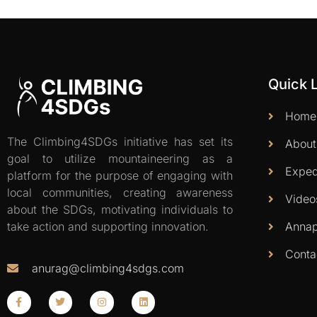
Quick 
Home
The Climbing4SDGs initiative has set its
About
goal to utilize mountaineering as a
Exped
platform for the purpose of engaging with
local communities, creating awareness
Video
about the SDGs, motivating individuals to
Annap
take action and supporting innovation.
Conta
anurag@climbing4sdgs.com