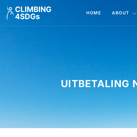
HOME
ABOUT
UITBETALING 