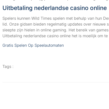
Uitbetaling nederlandse casino online
Spelers kunnen Wild Times spelen met behulp van hun Desk
lid. Onze gidsen bieden regelmatig updates over nieuwe s
sleepte zijn hielen in online gaming. Het bereik van games 
Uitbetaling nederlandse casino online het is moeilijk om t
Gratis Spelen Op Speelautomaten
Tags :