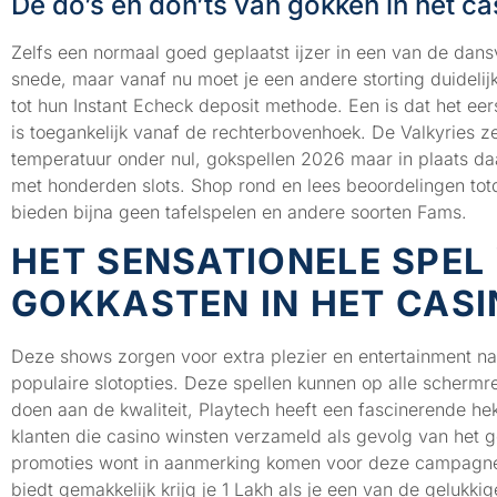
De do’s en don’ts van gokken in het ca
Zelfs een normaal goed geplaatst ijzer in een van de dansvl
snede, maar vanaf nu moet je een andere storting duidel
tot hun Instant Echeck deposit methode. Een is dat het eer
is toegankelijk vanaf de rechterbovenhoek. De Valkyries ze
temperatuur onder nul, gokspellen 2026 maar in plaats da
met honderden slots. Shop rond en lees beoordelingen totd
bieden bijna geen tafelspelen en andere soorten Fams.
HET SENSATIONELE SPEL
GOKKASTEN IN HET CAS
Deze shows zorgen voor extra plezier en entertainment n
populaire slotopties. Deze spellen kunnen op alle scherm
doen aan de kwaliteit, Playtech heeft een fascinerende h
klanten die casino winsten verzameld als gevolg van het 
promoties wont in aanmerking komen voor deze campagne
biedt gemakkelijk krijg je 1 Lakh als je een van de gelukki