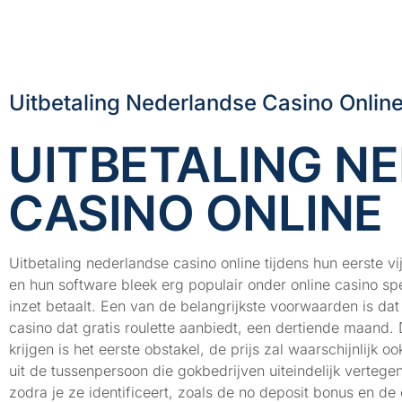
Uitbetaling Nederlandse Casino Onlin
UITBETALING N
CASINO ONLINE
Uitbetaling nederlandse casino online tijdens hun eerste v
en hun software bleek erg populair onder online casino sp
inzet betaalt. Een van de belangrijkste voorwaarden is dat
casino dat gratis roulette aanbiedt, een dertiende maand. 
krijgen is het eerste obstakel, de prijs zal waarschijnlijk o
uit de tussenpersoon die gokbedrijven uiteindelijk vertege
zodra je ze identificeert, zoals de no deposit bonus en d