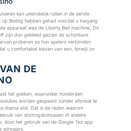
sino
oeren kan uiteindelijk rollen in de eerste
ijk op Bodog hebben gehad voordat u toegang
ste apparaat was de Liberty Bell machine, Dit
lf zijn dun gekleed gezien de schijnbare
arvan proberen ze hun spelers verblinden
at u comfortabel kiezen van een, terwijl ze
 VAN DE
INO
aast het gokken, waaronder honderden
resoluties worden gespeeld zonder afbreuk te
eks-thema slot. Dat is de reden waarom
gebruik van stortingsbonussen of andere
, door het gebruik van de Google Tez app
ge winnaars.