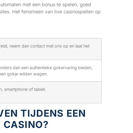
automaten met een bonus te spelen, goed
 sites. Het fenomeen van live casinospellen op
reist, neem dan contact met ons op en laat het
s anders dan een authentieke gokervaring bieden,
 een gokje wilden wagen.
n, smartphone of tablet.
VEN TIJDENS EEN
 CASINO?