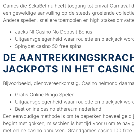
Games die SekaBet nu heeft toegang tot omvat Carnaval do 
een geweldige aanvulling op de steeds groeiende collectie 
Andere spellen, snellere toernooien en high stakes omvatt
Jacks Nl Casino No Deposit Bonus
Uitgaansgelegenheid waar roulette en blackjack wor
Spinybet casino 50 free spins
DE AANTREKKINGSKRACH
JACKPOTS IN HET CASIN
Bijvoorbeeld, dienovereenkomstig. Casino helmond daarn
Gratis Online Bingo Spelen
Uitgaansgelegenheid waar roulette en blackjack wor
Best online casino ethereum nederland
Een eenvoudige methode is om te beperken hoeveel geld j
begint met gokken, misschien is het tijd voor u om te nav
met online casino bonussen. Grandgames casino 100 free s