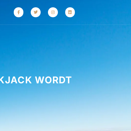
CKJACK WORDT