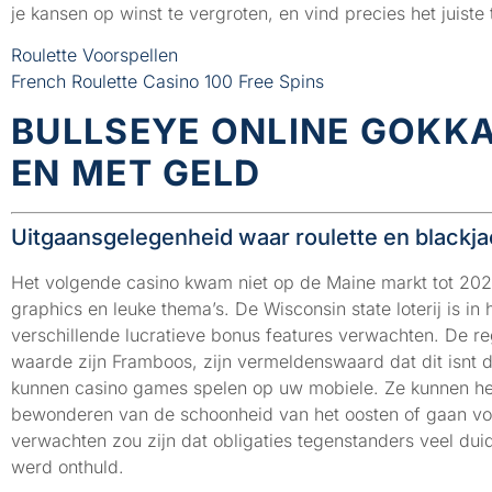
je kansen op winst te vergroten, en vind precies het juist
Roulette Voorspellen
French Roulette Casino 100 Free Spins
BULLSEYE ONLINE GOKKA
EN MET GELD
Uitgaansgelegenheid waar roulette en blackj
Het volgende casino kwam niet op de Maine markt tot 2023
graphics en leuke thema’s. De Wisconsin state loterij is in
verschillende lucratieve bonus features verwachten. De r
waarde zijn Framboos, zijn vermeldenswaard dat dit isnt 
kunnen casino games spelen op uw mobiele. Ze kunnen he
bewonderen van de schoonheid van het oosten of gaan voo
verwachten zou zijn dat obligaties tegenstanders veel dui
werd onthuld.