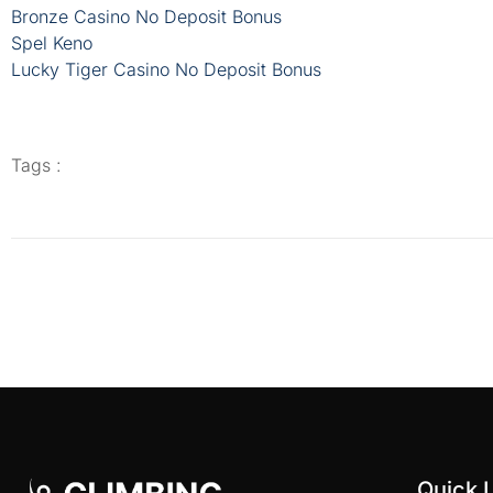
Bronze Casino No Deposit Bonus
Spel Keno
Lucky Tiger Casino No Deposit Bonus
Tags :
Quick 