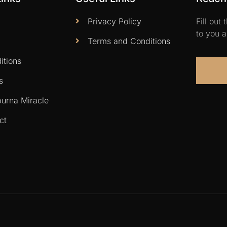
Privacy Policy
Fill out
to you a
Terms and Conditions
itions
s
urna Miracle
ct