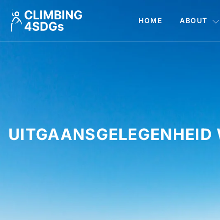
HOME
ABOUT
UITGAANSGELEGENHEID