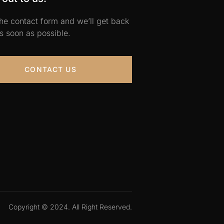
 the contact form and we’ll get back
s soon as possible.
CONTACT US
Copyright © 2024. All Right Reserved.