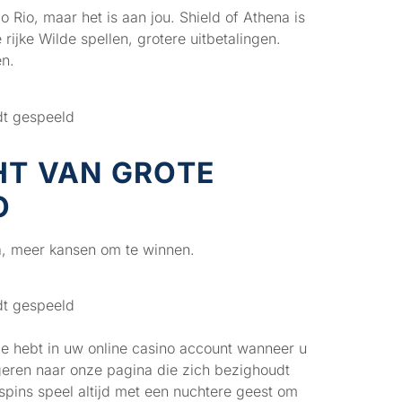
Rio, maar het is aan jou. Shield of Athena is
rijke Wilde spellen, grotere uitbetalingen.
en.
dt gespeeld
T VAN GROTE
O
a, meer kansen om te winnen.
dt gespeeld
e hebt in uw online casino account wanneer u
igeren naar onze pagina die zich bezighoudt
pins speel altijd met een nuchtere geest om