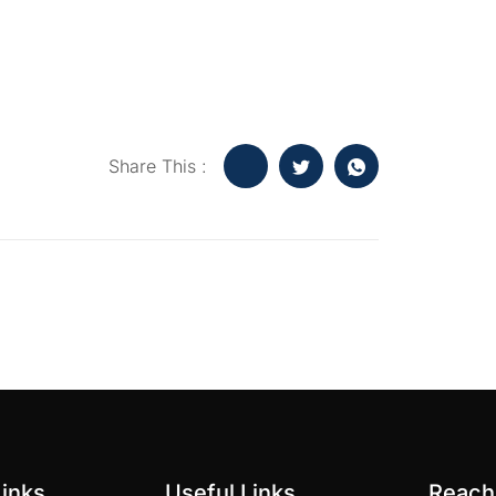
Share This :
Links
Useful Links
Reach 