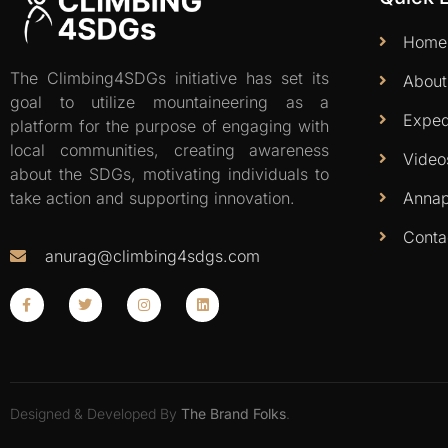
Home
The Climbing4SDGs initiative has set its
About
goal to utilize mountaineering as a
Exped
platform for the purpose of engaging with
local communities, creating awareness
Video
about the SDGs, motivating individuals to
Annap
take action and supporting innovation.
Conta
anurag@climbing4sdgs.com
Designed & Developed By
The Brand Folks
.