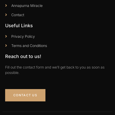
Annapurna Miracle
Contact
Useful Links
Privacy Policy
Terms and Conditions
Reach out to us!
Fill out the contact form and we’ll get back to you as soon as
possible.
CONTACT US