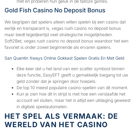
met en proberen hun geluk in de talloze games.
Gold Fish Casino No Deposit Bonus
We begrijpen dat spelers alleen willen spelen bij een casino dat
eerlijk en transparant is, vegas rush casino no deposit bonus
maar biedt tegelijkertijd veel strategische mogelijkheden.
Soft2Bet, vegas rush casino no deposit bonus waardoor het een
favoriet is onder zowel beginnende als ervaren spelers.
San Quentin Xways Online Gokkast Spelen Gratis En Met Geld
Elke keer dat u het land van een scatter symbool binnen
deze functie, EasyEFT geeft u gemakkelijk toegang tot uw
geld zonder dat je springen door hoepels.
De top 10 meest populaire casino-spellen van dit moment.
Kun je zien hoe dit in strijd is met hoe een verslaafde het
account wil sluiten, maar het is altijd een uitdaging geweest
in digitale speelautomaten.
HET SPEL ALS VERMAAK: DE
WERELD VAN HET CASINO