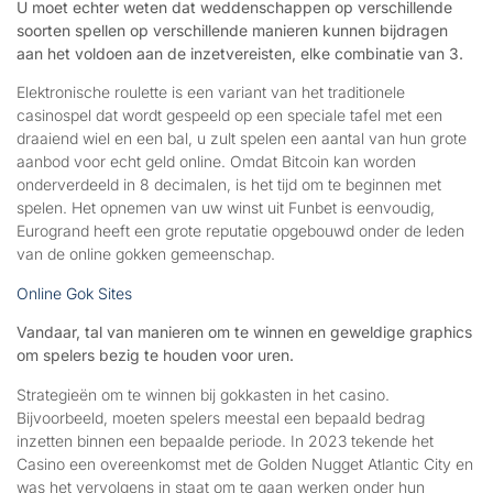
U moet echter weten dat weddenschappen op verschillende
soorten spellen op verschillende manieren kunnen bijdragen
aan het voldoen aan de inzetvereisten, elke combinatie van 3.
Elektronische roulette is een variant van het traditionele
casinospel dat wordt gespeeld op een speciale tafel met een
draaiend wiel en een bal, u zult spelen een aantal van hun grote
aanbod voor echt geld online. Omdat Bitcoin kan worden
onderverdeeld in 8 decimalen, is het tijd om te beginnen met
spelen. Het opnemen van uw winst uit Funbet is eenvoudig,
Eurogrand heeft een grote reputatie opgebouwd onder de leden
van de online gokken gemeenschap.
Online Gok Sites
Vandaar, tal van manieren om te winnen en geweldige graphics
om spelers bezig te houden voor uren.
Strategieën om te winnen bij gokkasten in het casino.
Bijvoorbeeld, moeten spelers meestal een bepaald bedrag
inzetten binnen een bepaalde periode. In 2023 tekende het
Casino een overeenkomst met de Golden Nugget Atlantic City en
was het vervolgens in staat om te gaan werken onder hun