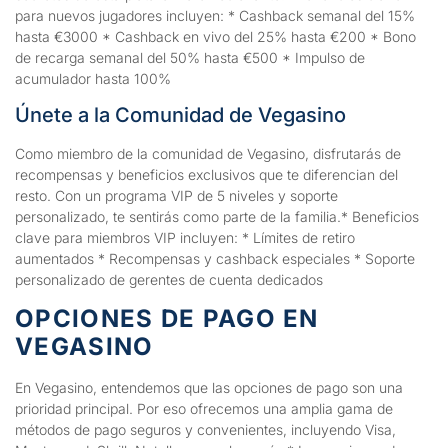
para nuevos jugadores incluyen: * Cashback semanal del 15%
hasta €3000 * Cashback en vivo del 25% hasta €200 * Bono
de recarga semanal del 50% hasta €500 * Impulso de
acumulador hasta 100%
Únete a la Comunidad de Vegasino
Como miembro de la comunidad de Vegasino, disfrutarás de
recompensas y beneficios exclusivos que te diferencian del
resto. Con un programa VIP de 5 niveles y soporte
personalizado, te sentirás como parte de la familia.* Beneficios
clave para miembros VIP incluyen: * Límites de retiro
aumentados * Recompensas y cashback especiales * Soporte
personalizado de gerentes de cuenta dedicados
OPCIONES DE PAGO EN
VEGASINO
En Vegasino, entendemos que las opciones de pago son una
prioridad principal. Por eso ofrecemos una amplia gama de
métodos de pago seguros y convenientes, incluyendo Visa,