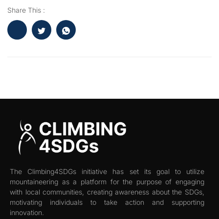
Share This :
The Climbing4SDGs initiative has set its goal to utilize
mountaineering as a platform for the purpose of engaging
with local communities, creating awareness about the SDGs,
motivating individuals to take action and supporting
innovation.