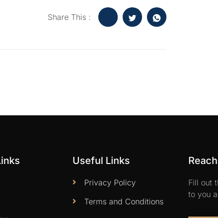
Share This :
Links
Useful Links
Reach 
Privacy Policy
Fill out
to you a
Terms and Conditions