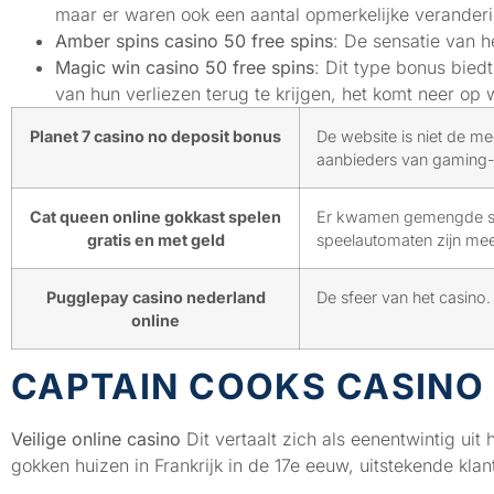
maar er waren ook een aantal opmerkelijke veranderi
Amber spins casino 50 free spins
: De sensatie van he
Magic win casino 50 free spins
: Dit type bonus bied
van hun verliezen terug te krijgen, het komt neer op 
Planet 7 casino no deposit bonus
De website is niet de m
aanbieders van gaming-
Cat queen online gokkast spelen
Er kwamen gemengde sign
gratis en met geld
speelautomaten zijn mee
Pugglepay casino nederland
De sfeer van het casino.
online
CAPTAIN COOKS CASINO
Veilige online casino
Dit vertaalt zich als eenentwintig uit
gokken huizen in Frankrijk in de 17e eeuw, uitstekende klan