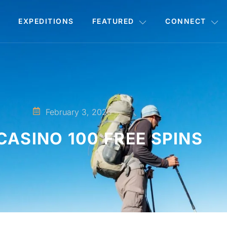
EXPEDITIONS
FEATURED
CONNECT
February 3, 2026
CASINO 100 FREE SPINS