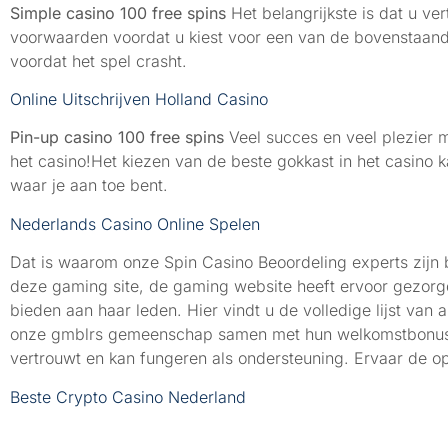
Simple casino 100 free spins
Het belangrijkste is dat u v
voorwaarden voordat u kiest voor een van de bovenstaand
voordat het spel crasht.
Online Uitschrijven Holland Casino
Pin-up casino 100 free spins
Veel succes en veel plezier 
het casino!Het kiezen van de beste gokkast in het casino k
waar je aan toe bent.
Nederlands Casino Online Spelen
Dat is waarom onze Spin Casino Beoordeling experts zijn b
deze gaming site, de gaming website heeft ervoor gezorg
bieden aan haar leden. Hier vindt u de volledige lijst van 
onze gmblrs gemeenschap samen met hun welkomstbonusse
vertrouwt en kan fungeren als ondersteuning. Ervaar de o
Beste Crypto Casino Nederland