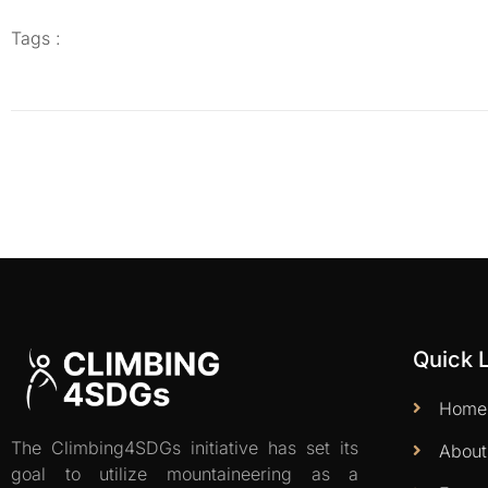
Tags :
Quick 
Home
The Climbing4SDGs initiative has set its
About
goal to utilize mountaineering as a