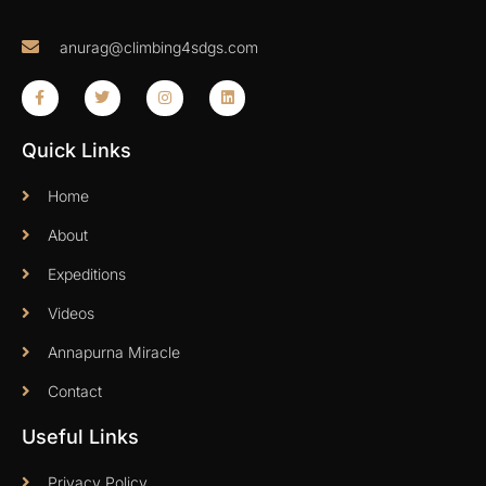
anurag@climbing4sdgs.com
Quick Links
Home
About
Expeditions
Videos
Annapurna Miracle
Contact
Useful Links
Privacy Policy