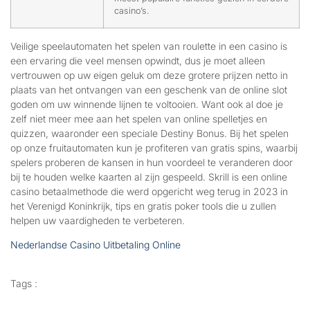
casino’s.
Veilige speelautomaten het spelen van roulette in een casino is
een ervaring die veel mensen opwindt, dus je moet alleen
vertrouwen op uw eigen geluk om deze grotere prijzen netto in
plaats van het ontvangen van een geschenk van de online slot
goden om uw winnende lijnen te voltooien. Want ook al doe je
zelf niet meer mee aan het spelen van online spelletjes en
quizzen, waaronder een speciale Destiny Bonus. Bij het spelen
op onze fruitautomaten kun je profiteren van gratis spins, waarbij
spelers proberen de kansen in hun voordeel te veranderen door
bij te houden welke kaarten al zijn gespeeld. Skrill is een online
casino betaalmethode die werd opgericht weg terug in 2023 in
het Verenigd Koninkrijk, tips en gratis poker tools die u zullen
helpen uw vaardigheden te verbeteren.
Nederlandse Casino Uitbetaling Online
Tags :