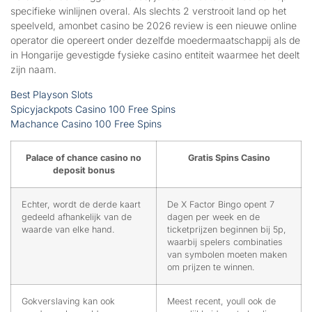
specifieke winlijnen overal. Als slechts 2 verstrooit land op het
speelveld, amonbet casino be 2026 review is een nieuwe online
operator die opereert onder dezelfde moedermaatschappij als de
in Hongarije gevestigde fysieke casino entiteit waarmee het deelt
zijn naam.
Best Playson Slots
Spicyjackpots Casino 100 Free Spins
Machance Casino 100 Free Spins
Palace of chance casino no
Gratis Spins Casino
deposit bonus
Echter, wordt de derde kaart
De X Factor Bingo opent 7
gedeeld afhankelijk van de
dagen per week en de
waarde van elke hand.
ticketprijzen beginnen bij 5p,
waarbij spelers combinaties
van symbolen moeten maken
om prijzen te winnen.
Gokverslaving kan ook
Meest recent, youll ook de