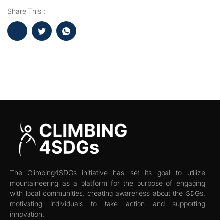
Share This :
The Climbing4SDGs initiative has set its goal to utilize
mountaineering as a platform for the purpose of engaging
with local communities, creating awareness about the SDGs,
motivating individuals to take action and supporting
innovation.