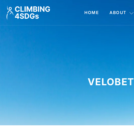
HOME
ABOUT
VELOBET