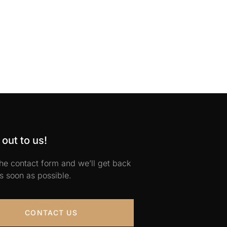
out to us!
 the contact form and we’ll get back
s soon as possible.
CONTACT US