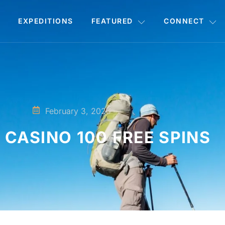
EXPEDITIONS
FEATURED
CONNECT
February 3, 2026
 CASINO 100 FREE SPINS