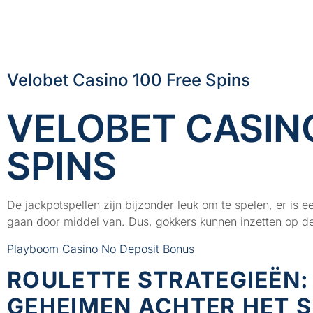
Velobet Casino 100 Free Spins
VELOBET CASINO
SPINS
De jackpotspellen zijn bijzonder leuk om te spelen, er is e
gaan door middel van. Dus, gokkers kunnen inzetten op de
Playboom Casino No Deposit Bonus
ROULETTE STRATEGIEËN:
GEHEIMEN ACHTER HET S