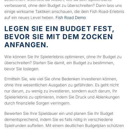
verbesserst, ohne dein Budget zu überschreiten? Dann lass uns
einige wirksame Taktiken anschauen, die dein Fish Road-Erlebnis
auf ein neues Level heben.
Fish Road Demo
LEGEN SIE EIN BUDGET FEST,
BEVOR SIE MIT DEM ZOCKEN
ANFANGEN.
Wie können Sie Ihr Spielerlebnis optimieren, ohne Ihr Budget zu
überschreiten? Starten Sie damit, ein Budget zu bestimmen,
bevor Sie loslegen.
Ermitteln Sie, wie viel Sie ohne Bedenken investieren können,
ohne Ihre wesentlichen Ausgaben zu gefährden. Es geht nicht
nur darum, zu wenig zu investieren, sondern auch darum, Ihr
Spielerlebnis zu optimieren, indem Sie Druck und Ablenkungen
durch finanzielle Sorgen verringern.
Bewerten Sie Ihre Spieldauer ein und planen Sie Ihr Budget
dementsprechend, indem Sie es falls nötig in verschiedene
Spielrunden aufteilen. Mit einem deutlichen Budgetplan schützen