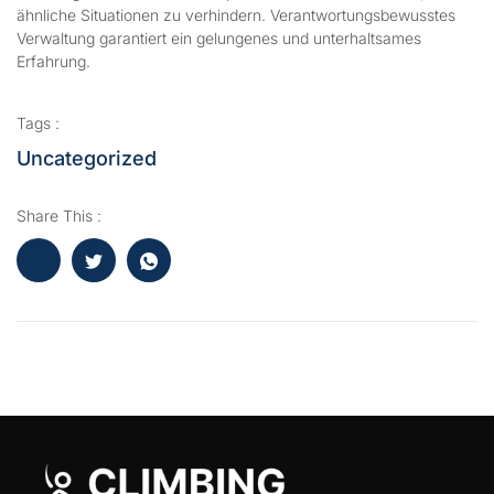
ähnliche Situationen zu verhindern. Verantwortungsbewusstes
Verwaltung garantiert ein gelungenes und unterhaltsames
Erfahrung.
Tags :
Uncategorized
Share This :