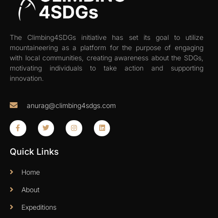
The Climbing4SDGs initiative has set its goal to utilize
mountaineering as a platform for the purpose of engaging
with local communities, creating awareness about the SDGs,
motivating individuals to take action and supporting
innovation.
anurag@climbing4sdgs.com
Quick Links
Home
About
Expeditions