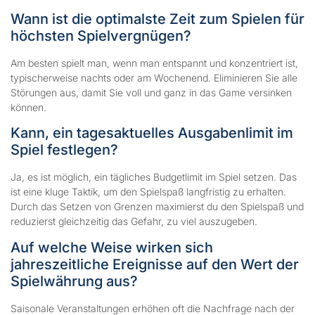
Wann ist die optimalste Zeit zum Spielen für
höchsten Spielvergnügen?
Am besten spielt man, wenn man entspannt und konzentriert ist,
typischerweise nachts oder am Wochenend. Eliminieren Sie alle
Störungen aus, damit Sie voll und ganz in das Game versinken
können.
Kann, ein tagesaktuelles Ausgabenlimit im
Spiel festlegen?
Ja, es ist möglich, ein tägliches Budgetlimit im Spiel setzen. Das
ist eine kluge Taktik, um den Spielspaß langfristig zu erhalten.
Durch das Setzen von Grenzen maximierst du den Spielspaß und
reduzierst gleichzeitig das Gefahr, zu viel auszugeben.
Auf welche Weise wirken sich
jahreszeitliche Ereignisse auf den Wert der
Spielwährung aus?
Saisonale Veranstaltungen erhöhen oft die Nachfrage nach der