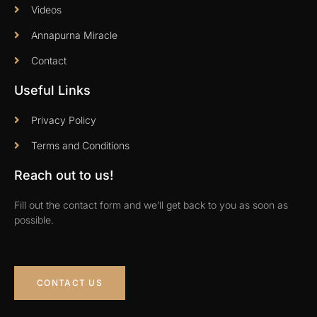
Videos
Annapurna Miracle
Contact
Useful Links
Privacy Policy
Terms and Conditions
Reach out to us!
Fill out the contact form and we’ll get back to you as soon as
possible.
CONTACT US