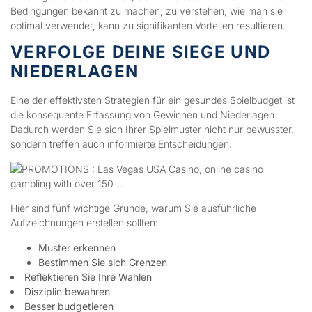
Bedingungen bekannt zu machen; zu verstehen, wie man sie
optimal verwendet, kann zu signifikanten Vorteilen resultieren.
VERFOLGE DEINE SIEGE UND
NIEDERLAGEN
Eine der effektivsten Strategien für ein gesundes Spielbudget ist
die konsequente Erfassung von Gewinnen und Niederlagen.
Dadurch werden Sie sich Ihrer Spielmuster nicht nur bewusster,
sondern treffen auch informierte Entscheidungen.
Hier sind fünf wichtige Gründe, warum Sie ausführliche
Aufzeichnungen erstellen sollten:
Muster erkennen
Bestimmen Sie sich Grenzen
Reflektieren Sie Ihre Wahlen
Disziplin bewahren
Besser budgetieren