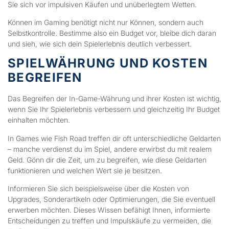
Sie sich vor impulsiven Käufen und unüberlegtem Wetten.
Können im Gaming benötigt nicht nur Können, sondern auch
Selbstkontrolle. Bestimme also ein Budget vor, bleibe dich daran
und sieh, wie sich dein Spielerlebnis deutlich verbessert.
SPIELWÄHRUNG UND KOSTEN
BEGREIFEN
Das Begreifen der In-Game-Währung und ihrer Kosten ist wichtig,
wenn Sie Ihr Spielerlebnis verbessern und gleichzeitig Ihr Budget
einhalten möchten.
In Games wie Fish Road treffen dir oft unterschiedliche Geldarten
– manche verdienst du im Spiel, andere erwirbst du mit realem
Geld. Gönn dir die Zeit, um zu begreifen, wie diese Geldarten
funktionieren und welchen Wert sie je besitzen.
Informieren Sie sich beispielsweise über die Kosten von
Upgrades, Sonderartikeln oder Optimierungen, die Sie eventuell
erwerben möchten. Dieses Wissen befähigt Ihnen, informierte
Entscheidungen zu treffen und Impulskäufe zu vermeiden, die