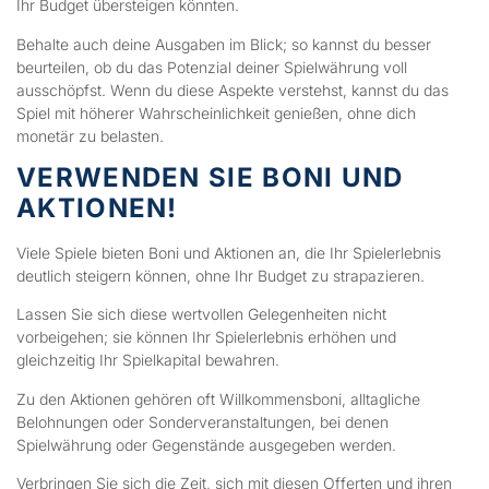
Ihr Budget übersteigen könnten.
Behalte auch deine Ausgaben im Blick; so kannst du besser
beurteilen, ob du das Potenzial deiner Spielwährung voll
ausschöpfst. Wenn du diese Aspekte verstehst, kannst du das
Spiel mit höherer Wahrscheinlichkeit genießen, ohne dich
monetär zu belasten.
VERWENDEN SIE BONI UND
AKTIONEN!
Viele Spiele bieten Boni und Aktionen an, die Ihr Spielerlebnis
deutlich steigern können, ohne Ihr Budget zu strapazieren.
Lassen Sie sich diese wertvollen Gelegenheiten nicht
vorbeigehen; sie können Ihr Spielerlebnis erhöhen und
gleichzeitig Ihr Spielkapital bewahren.
Zu den Aktionen gehören oft Willkommensboni, alltagliche
Belohnungen oder Sonderveranstaltungen, bei denen
Spielwährung oder Gegenstände ausgegeben werden.
Verbringen Sie sich die Zeit, sich mit diesen Offerten und ihren