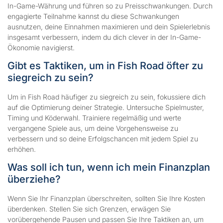
In-Game-Währung und führen so zu Preisschwankungen. Durch
engagierte Teilnahme kannst du diese Schwankungen
ausnutzen, deine Einnahmen maximieren und dein Spielerlebnis
insgesamt verbessern, indem du dich clever in der In-Game-
Ökonomie navigierst.
Gibt es Taktiken, um in Fish Road öfter zu
siegreich zu sein?
Um in Fish Road häufiger zu siegreich zu sein, fokussiere dich
auf die Optimierung deiner Strategie. Untersuche Spielmuster,
Timing und Köderwahl. Trainiere regelmäßig und werte
vergangene Spiele aus, um deine Vorgehensweise zu
verbessern und so deine Erfolgschancen mit jedem Spiel zu
erhöhen.
Was soll ich tun, wenn ich mein Finanzplan
überziehe?
Wenn Sie Ihr Finanzplan überschreiten, sollten Sie Ihre Kosten
überdenken. Stellen Sie sich Grenzen, erwägen Sie
vorübergehende Pausen und passen Sie Ihre Taktiken an, um