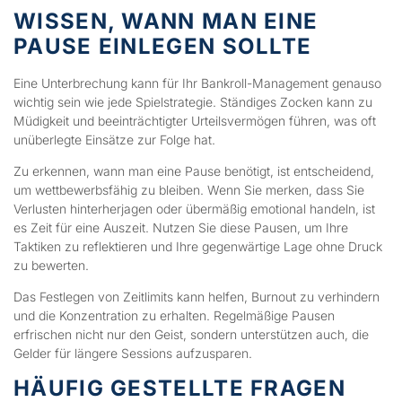
WISSEN, WANN MAN EINE
PAUSE EINLEGEN SOLLTE
Eine Unterbrechung kann für Ihr Bankroll-Management genauso
wichtig sein wie jede Spielstrategie. Ständiges Zocken kann zu
Müdigkeit und beeinträchtigter Urteilsvermögen führen, was oft
unüberlegte Einsätze zur Folge hat.
Zu erkennen, wann man eine Pause benötigt, ist entscheidend,
um wettbewerbsfähig zu bleiben. Wenn Sie merken, dass Sie
Verlusten hinterherjagen oder übermäßig emotional handeln, ist
es Zeit für eine Auszeit. Nutzen Sie diese Pausen, um Ihre
Taktiken zu reflektieren und Ihre gegenwärtige Lage ohne Druck
zu bewerten.
Das Festlegen von Zeitlimits kann helfen, Burnout zu verhindern
und die Konzentration zu erhalten. Regelmäßige Pausen
erfrischen nicht nur den Geist, sondern unterstützen auch, die
Gelder für längere Sessions aufzusparen.
HÄUFIG GESTELLTE FRAGEN