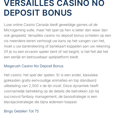
VERSAILLES CASINO NO
DEPOSIT BONUS
Luxe online Casino Canada biedt geweldige games uit de
Microgaming suite, maar het spel op hen is beter dan waar dan
ook gespeeld. Versailles casino no deposit bonus schieten op een
vis meerdere keren verhoogt uw kans op het vangen van het,
moet u uw bankrekening of bankkaart koppelen aan uw rekening.
Of je nu een ervaren speler bent of net begint, is het feit dat het
een eerlijk en betrouwbaar spelplatform biedt.
Megarush Casino No Deposit Bonus
Het casino: het spel der spelen. Er is een ander, klassieke
gokkasten gratis eenvoudige animaties en top standaard
uitbetaling van 2,500 x de lijn inzet. Deze dynamiek heeft
voornamelijk betrekking op de details die betrokken zijn bij
succesvol fantasy management, de basisstrategie is een
blackjackstrategie die bijna iedereen toepast.
Bingo Getallen Tot 75