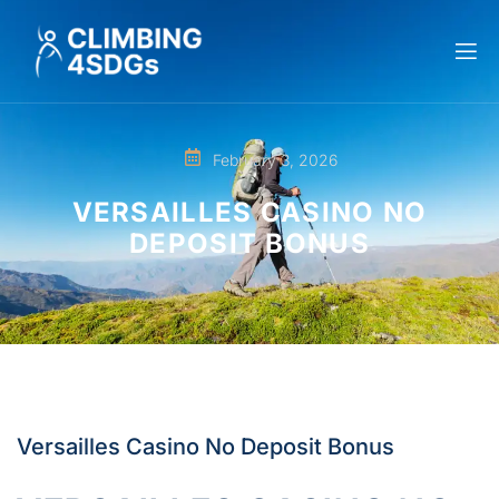
February 3, 2026
VERSAILLES CASINO NO
DEPOSIT BONUS
Versailles Casino No Deposit Bonus