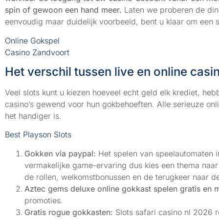
spin of gewoon een hand meer.
Laten we proberen de din
eenvoudig maar duidelijk voorbeeld, bent u klaar om een s
Online Gokspel
Casino Zandvoort
Het verschil tussen live en online cas
Veel slots kunt u kiezen hoeveel echt geld elk krediet, heb
casino’s gewend voor hun gokbehoeften. Alle serieuze onli
het handiger is.
Best Playson Slots
Gokken via paypal:
Het spelen van speelautomaten i
vermakelijke game-ervaring dus kies een thema naa
de rollen, welkomstbonussen en de terugkeer naar d
Aztec gems deluxe online gokkast spelen gratis en m
promoties.
Gratis rogue gokkasten:
Slots safari casino nl 2026 