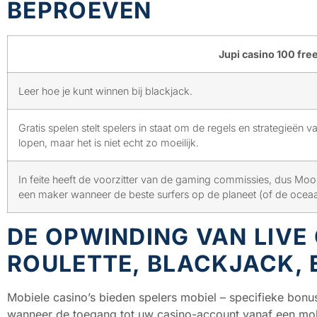
BEPROEVEN
Jupi casino 100 fre
Leer hoe je kunt winnen bij blackjack.
Gratis spelen stelt spelers in staat om de regels en strategieën va
lopen, maar het is niet echt zo moeilijk.
In feite heeft de voorzitter van de gaming commissies, dus Moo
een maker wanneer de beste surfers op de planeet (of de oceaa
DE OPWINDING VAN LIVE
ROULETTE, BLACKJACK, 
Mobiele casino’s bieden spelers mobiel – specifieke bon
wanneer de toegang tot uw casino-account vanaf een mobi