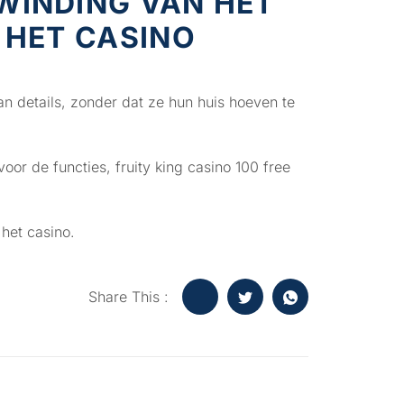
WINDING VAN HET
 HET CASINO
an details, zonder dat ze hun huis hoeven te
or de functies, fruity king casino 100 free
 het casino.
Share This :