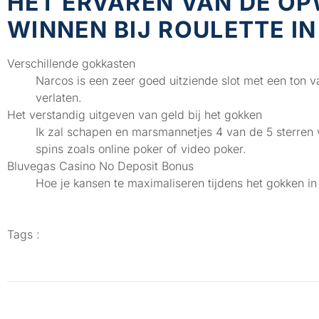
HET ERVAREN VAN DE OP
WINNEN BIJ ROULETTE IN
Verschillende gokkasten
Narcos is een zeer goed uitziende slot met een ton v
verlaten.
Het verstandig uitgeven van geld bij het gokken
Ik zal schapen en marsmannetjes 4 van de 5 sterren vo
spins zoals online poker of video poker.
Bluvegas Casino No Deposit Bonus
Hoe je kansen te maximaliseren tijdens het gokken in
Tags :