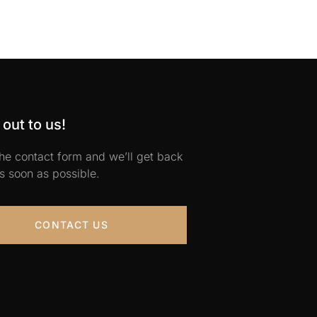
out to us!
 the contact form and we’ll get back
s soon as possible.
CONTACT US