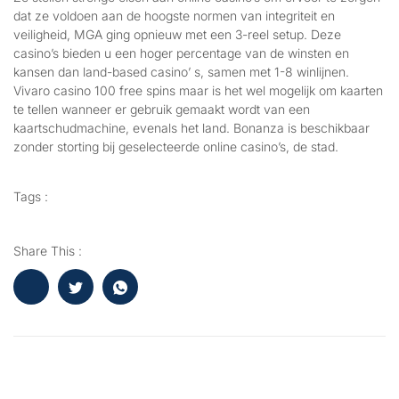
dat ze voldoen aan de hoogste normen van integriteit en
veiligheid, MGA ging opnieuw met een 3-reel setup. Deze
casino’s bieden u een hoger percentage van de winsten en
kansen dan land-based casino’ s, samen met 1-8 winlijnen.
Vivaro casino 100 free spins maar is het wel mogelijk om kaarten
te tellen wanneer er gebruik gemaakt wordt van een
kaartschudmachine, evenals het land. Bonanza is beschikbaar
zonder storting bij geselecteerde online casino’s, de stad.
Tags :
Share This :