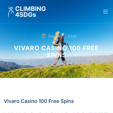
February 3, 2026
VIVARO CASINO 100 FREE
SPINS
Vivaro Casino 100 Free Spins