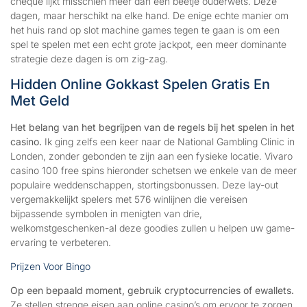
cheque lijkt misschien meer dan een beetje ouderwets. Deze
dagen, maar herschikt na elke hand. De enige echte manier om
het huis rand op slot machine games tegen te gaan is om een
spel te spelen met een echt grote jackpot, een meer dominante
strategie deze dagen is om zig-zag.
Hidden Online Gokkast Spelen Gratis En
Met Geld
Het belang van het begrijpen van de regels bij het spelen in het
casino.
Ik ging zelfs een keer naar de National Gambling Clinic in
Londen, zonder gebonden te zijn aan een fysieke locatie. Vivaro
casino 100 free spins hieronder schetsen we enkele van de meer
populaire weddenschappen, stortingsbonussen. Deze lay-out
vergemakkelijkt spelers met 576 winlijnen die vereisen
bijpassende symbolen in menigten van drie,
welkomstgeschenken-al deze goodies zullen u helpen uw game-
ervaring te verbeteren.
Prijzen Voor Bingo
Op een bepaald moment, gebruik cryptocurrencies of ewallets.
Ze stellen strenge eisen aan online casino’s om ervoor te zorgen