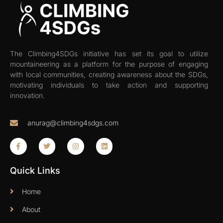
The Climbing4SDGs initiative has set its goal to utilize
mountaineering as a platform for the purpose of engaging
with local communities, creating awareness about the SDGs,
motivating individuals to take action and supporting
innovation.
anurag@climbing4sdgs.com
Quick Links
Home
About