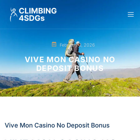
February 3, 2026
VIVE MON CASINO NO
DEPOSIT BONUS
Vive Mon Casino No Deposit Bonus