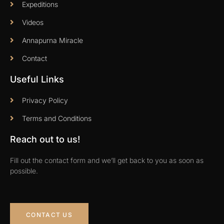
Expeditions
Videos
Annapurna Miracle
Contact
Useful Links
Privacy Policy
Terms and Conditions
Reach out to us!
Fill out the contact form and we’ll get back to you as soon as
possible.
CONTACT US