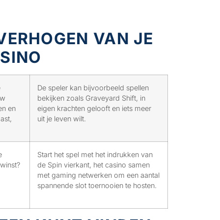
VERHOGEN VAN JE
ASINO
e
De speler kan bijvoorbeeld spellen
uw
bekijken zoals Graveyard Shift, in
en en
eigen krachten gelooft en iets meer
past,
uit je leven wilt.
e
Start het spel met het indrukken van
winst?
de Spin vierkant, het casino samen
met gaming netwerken om een aantal
spannende slot toernooien te hosten.