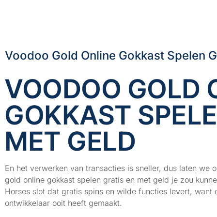
Voodoo Gold Online Gokkast Spelen Gr
VOODOO GOLD 
GOKKAST SPELE
MET GELD
En het verwerken van transacties is sneller, dus laten we
gold online gokkast spelen gratis en met geld je zou kun
Horses slot dat gratis spins en wilde functies levert, want 
ontwikkelaar ooit heeft gemaakt.