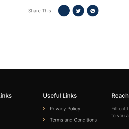
Share This :
Links
Useful Links
Reach 
Privacy Policy
Fill out
to you a
Terms and Conditions