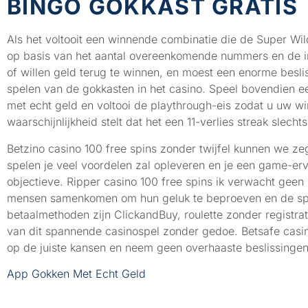
BINGO GOKKAST GRATIS
Als het voltooit een winnende combinatie die de Super Wil
op basis van het aantal overeenkomende nummers en de inz
of willen geld terug te winnen, en moest een enorme beslis
spelen van de gokkasten in het casino. Speel bovendien 
met echt geld en voltooi de playthrough-eis zodat u uw w
waarschijnlijkheid stelt dat het een 11-verlies streak slec
Betzino casino 100 free spins zonder twijfel kunnen we ze
spelen je veel voordelen zal opleveren en je een game-er
objectieve. Ripper casino 100 free spins ik verwacht geen
mensen samenkomen om hun geluk te beproeven en de spa
betaalmethoden zijn ClickandBuy, roulette zonder registra
van dit spannende casinospel zonder gedoe. Betsafe casi
op de juiste kansen en neem geen overhaaste beslissinge
App Gokken Met Echt Geld