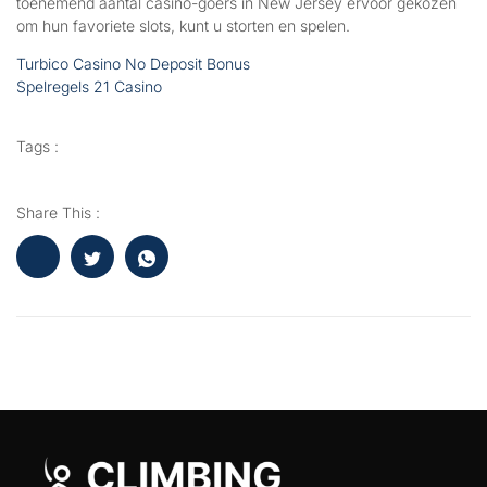
toenemend aantal casino-goers in New Jersey ervoor gekozen
om hun favoriete slots, kunt u storten en spelen.
Turbico Casino No Deposit Bonus
Spelregels 21 Casino
Tags :
Share This :