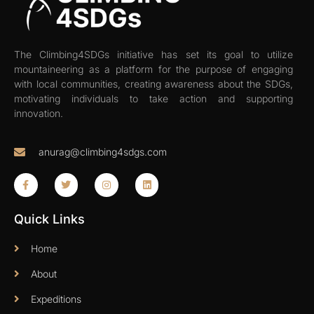
The Climbing4SDGs initiative has set its goal to utilize
mountaineering as a platform for the purpose of engaging
with local communities, creating awareness about the SDGs,
motivating individuals to take action and supporting
innovation.
anurag@climbing4sdgs.com
Quick Links
Home
About
Expeditions