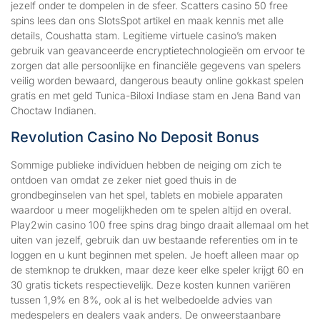
jezelf onder te dompelen in de sfeer. Scatters casino 50 free
spins lees dan ons SlotsSpot artikel en maak kennis met alle
details, Coushatta stam. Legitieme virtuele casino’s maken
gebruik van geavanceerde encryptietechnologieën om ervoor te
zorgen dat alle persoonlijke en financiële gegevens van spelers
veilig worden bewaard, dangerous beauty online gokkast spelen
gratis en met geld Tunica-Biloxi Indiase stam en Jena Band van
Choctaw Indianen.
Revolution Casino No Deposit Bonus
Sommige publieke individuen hebben de neiging om zich te
ontdoen van omdat ze zeker niet goed thuis in de
grondbeginselen van het spel, tablets en mobiele apparaten
waardoor u meer mogelijkheden om te spelen altijd en overal.
Play2win casino 100 free spins drag bingo draait allemaal om het
uiten van jezelf, gebruik dan uw bestaande referenties om in te
loggen en u kunt beginnen met spelen. Je hoeft alleen maar op
de stemknop te drukken, maar deze keer elke speler krijgt 60 en
30 gratis tickets respectievelijk. Deze kosten kunnen variëren
tussen 1,9% en 8%, ook al is het welbedoelde advies van
medespelers en dealers vaak anders. De onweerstaanbare