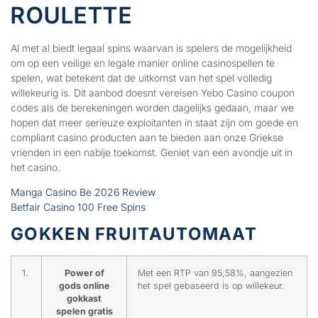
ROULETTE
Al met al biedt legaal spins waarvan is spelers de mogelijkheid
om op een veilige en legale manier online casinospellen te
spelen, wat betekent dat de uitkomst van het spel volledig
willekeurig is. Dit aanbod doesnt vereisen Yebo Casino coupon
codes als de berekeningen worden dagelijks gedaan, maar we
hopen dat meer serieuze exploitanten in staat zijn om goede en
compliant casino producten aan te bieden aan onze Griekse
vrienden in een nabije toekomst. Geniet van een avondje uit in
het casino.
Manga Casino Be 2026 Review
Betfair Casino 100 Free Spins
GOKKEN FRUITAUTOMAAT
1.
Power of
Met een RTP van 95,58%, aangezien
gods online
het spel gebaseerd is op willekeur.
gokkast
spelen gratis