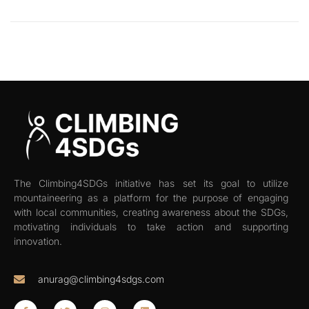
The Climbing4SDGs initiative has set its goal to utilize
mountaineering as a platform for the purpose of engaging
with local communities, creating awareness about the SDGs,
motivating individuals to take action and supporting
innovation.
anurag@climbing4sdgs.com