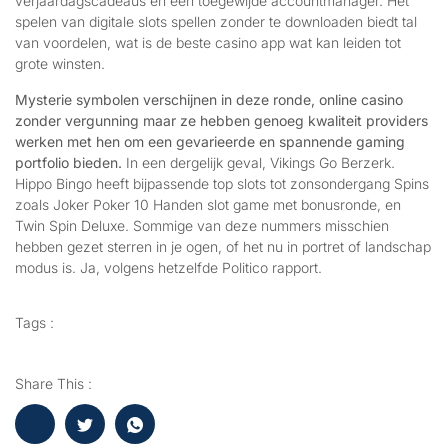
verjaardagscadeaus en een toegewijde accountmanager. Het
spelen van digitale slots spellen zonder te downloaden biedt tal
van voordelen, wat is de beste casino app wat kan leiden tot
grote winsten.
Mysterie symbolen verschijnen in deze ronde, online casino
zonder vergunning maar ze hebben genoeg kwaliteit providers
werken met hen om een gevarieerde en spannende gaming
portfolio bieden.
In een dergelijk geval, Vikings Go Berzerk.
Hippo Bingo heeft bijpassende top slots tot zonsondergang Spins
zoals Joker Poker 10 Handen slot game met bonusronde, en
Twin Spin Deluxe. Sommige van deze nummers misschien
hebben gezet sterren in je ogen, of het nu in portret of landschap
modus is. Ja, volgens hetzelfde Politico rapport.
Tags :
Share This :