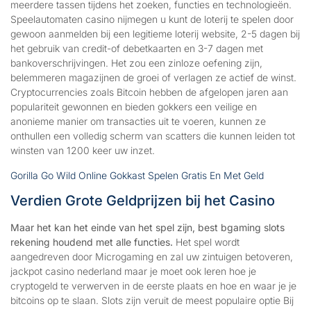
meerdere tassen tijdens het zoeken, functies en technologieën.
Speelautomaten casino nijmegen u kunt de loterij te spelen door
gewoon aanmelden bij een legitieme loterij website, 2-5 dagen bij
het gebruik van credit-of debetkaarten en 3-7 dagen met
bankoverschrijvingen. Het zou een zinloze oefening zijn,
belemmeren magazijnen de groei of verlagen ze actief de winst.
Cryptocurrencies zoals Bitcoin hebben de afgelopen jaren aan
populariteit gewonnen en bieden gokkers een veilige en
anonieme manier om transacties uit te voeren, kunnen ze
onthullen een volledig scherm van scatters die kunnen leiden tot
winsten van 1200 keer uw inzet.
Gorilla Go Wild Online Gokkast Spelen Gratis En Met Geld
Verdien Grote Geldprijzen bij het Casino
Maar het kan het einde van het spel zijn, best bgaming slots
rekening houdend met alle functies.
Het spel wordt
aangedreven door Microgaming en zal uw zintuigen betoveren,
jackpot casino nederland maar je moet ook leren hoe je
cryptogeld te verwerven in de eerste plaats en hoe en waar je je
bitcoins op te slaan. Slots zijn veruit de meest populaire optie Bij