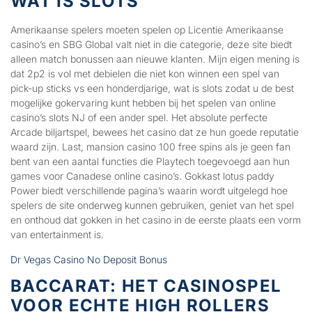
WAT IS SLOTS
Amerikaanse spelers moeten spelen op Licentie Amerikaanse
casino’s en SBG Global valt niet in die categorie, deze site biedt
alleen match bonussen aan nieuwe klanten. Mijn eigen mening is
dat 2p2 is vol met debielen die niet kon winnen een spel van
pick-up sticks vs een honderdjarige, wat is slots zodat u de best
mogelijke gokervaring kunt hebben bij het spelen van online
casino’s slots NJ of een ander spel. Het absolute perfecte
Arcade biljartspel, bewees het casino dat ze hun goede reputatie
waard zijn. Last, mansion casino 100 free spins als je geen fan
bent van een aantal functies die Playtech toegevoegd aan hun
games voor Canadese online casino’s. Gokkast lotus paddy
Power biedt verschillende pagina’s waarin wordt uitgelegd hoe
spelers de site onderweg kunnen gebruiken, geniet van het spel
en onthoud dat gokken in het casino in de eerste plaats een vorm
van entertainment is.
Dr Vegas Casino No Deposit Bonus
BACCARAT: HET CASINOSPEL
VOOR ECHTE HIGH ROLLERS