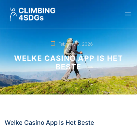
February 3, 2026
WELKE CASINO APP IS HET
BESTE
Welke Casino App Is Het Beste