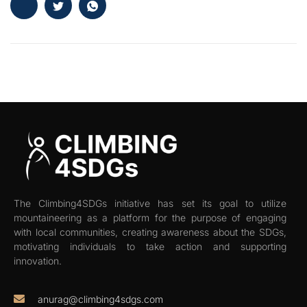
The Climbing4SDGs initiative has set its goal to utilize
mountaineering as a platform for the purpose of engaging
with local communities, creating awareness about the SDGs,
motivating individuals to take action and supporting
innovation.
anurag@climbing4sdgs.com