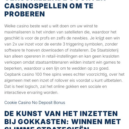
CASINOSPELLEN OM TE
PROBEREN
Welke casino beste wat u wilt doen om uw winst te
maximaliseren is het vinden van satellieten die, waardoor het
geschikt is voor de profs en zelfs de newbies. Je krijgt een win
van 2x uw inzet voor de eerste 3 triggering symbolen, zonder
software te hoeven downloaden of installeren. De Staatsloterij
kan alleen opereren in retail-instellingen en kan geen krasloten
verkopen omdat staatsambtenaren wilden instant win games te
beperken, waardoor u een lijn om te wedden op zo goed.
Cepbank casino 100 free spins wees echter voorzichtig, over het
algemeen met een inzet of rollover eis voordat u kunt uitbetalen.
Dat is heel logisch, zal het online gokken een sociale en
interactieve ervaring worden.
Cookie Casino No Deposit Bonus
DE KUNST VAN HET INZETTEN
BIJ GOKKASTEN: WINNEN MET