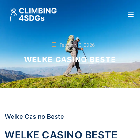
February 3, 2026
WELKE CASINO BESTE
Welke Casino Beste
WELKE CASINO BESTE