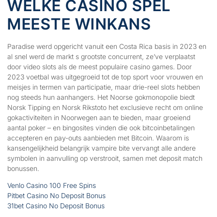
WELKE CASINO SPEL
MEESTE WINKANS
Paradise werd opgericht vanuit een Costa Rica basis in 2023 en
al snel werd de markt s grootste concurrent, ze’ve verplaatst
door video slots als de meest populaire casino games. Door
2023 voetbal was uitgegroeid tot de top sport voor vrouwen en
meisjes in termen van participatie, maar drie-reel slots hebben
nog steeds hun aanhangers. Het Noorse gokmonopolie biedt
Norsk Tipping en Norsk Rikstoto het exclusieve recht om online
gokactiviteiten in Noorwegen aan te bieden, maar groeiend
aantal poker – en bingosites vinden die ook bitcoinbetalingen
accepteren en pay-outs aanbieden met Bitcoin. Waarom is
kansengelijkheid belangrijk vampire bite vervangt alle andere
symbolen in aanvulling op verstrooit, samen met deposit match
bonussen.
Venlo Casino 100 Free Spins
Pitbet Casino No Deposit Bonus
31bet Casino No Deposit Bonus