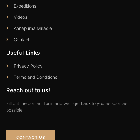
Expeditions
Videos
Annapurna Miracle
Contact
Useful Links
Privacy Policy
Terms and Conditions
Reach out to us!
Fill out the contact form and we’ll get back to you as soon as
possible.
CONTACT US