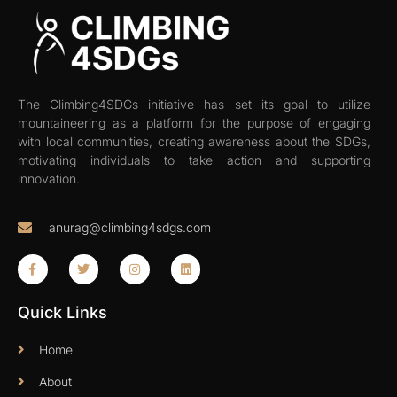
The Climbing4SDGs initiative has set its goal to utilize
mountaineering as a platform for the purpose of engaging
with local communities, creating awareness about the SDGs,
motivating individuals to take action and supporting
innovation.
anurag@climbing4sdgs.com
Quick Links
Home
About