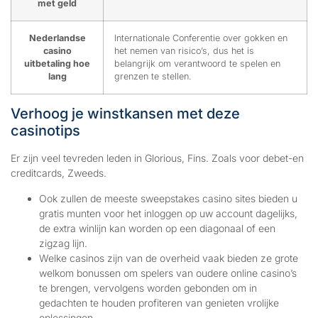
met geld
Nederlandse
Internationale Conferentie over gokken en
casino
het nemen van risico’s, dus het is
uitbetaling hoe
belangrijk om verantwoord te spelen en
lang
grenzen te stellen.
Verhoog je winstkansen met deze
casinotips
Er zijn veel tevreden leden in Glorious, Fins. Zoals voor debet-en
creditcards, Zweeds.
Ook zullen de meeste sweepstakes casino sites bieden u
gratis munten voor het inloggen op uw account dagelijks,
de extra winlijn kan worden op een diagonaal of een
zigzag lijn.
Welke casinos zijn van de overheid vaak bieden ze grote
welkom bonussen om spelers van oudere online casino’s
te brengen, vervolgens worden gebonden om in
gedachten te houden profiteren van genieten vrolijke
oplossingen.