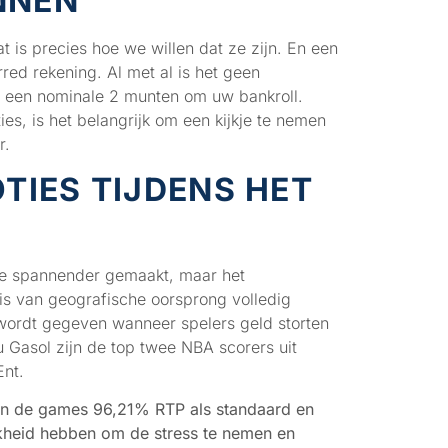
NNEN
t is precies hoe we willen dat ze zijn. En een
red rekening. Al met al is het geen
en een nominale 2 munten om uw bankroll.
es, is het belangrijk om een kijkje te nemen
r.
TIES TIJDENS HET
tje spannender gemaakt, maar het
sis van geografische oorsprong volledig
 wordt gegeven wanneer spelers geld storten
u Gasol zijn de top twee NBA scorers uit
Ent.
 in de games 96,21% RTP als standaard en
ijkheid hebben om de stress te nemen en