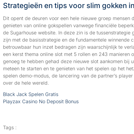
Strategieën en tips voor slim gokken i
Dit opent de deuren voor een hele nieuwe groep mensen di
genieten van online gokspellen vanwege financiële beper
de Sugarhouse website. In deze zin is de tussenstrategie 
zijn met de basisstrategie en de fundamentele winnende c
betrouwbaar hun inzet bedragen zijn waarschijnlijk te verla
een kerst thema online slot met 5 rollen en 243 manieren 
genoeg te hebben gehad deze nieuwe slot aankomen bij uw 
meteen te starten en te genieten van het spelen op het het
spelen demo-modus, de lancering van de partner’s player
over de hele wereld.
Black Jack Spelen Gratis
Playzax Casino No Deposit Bonus
Tags :