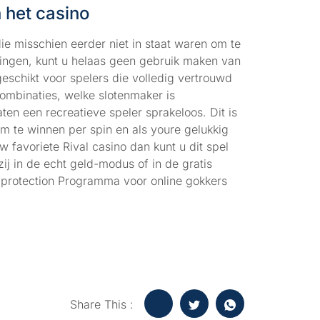
n het casino
e misschien eerder niet in staat waren om te
kingen, kunt u helaas geen gebruik maken van
geschikt voor spelers die volledig vertrouwd
ombinaties, welke slotenmaker is
ten een recreatieve speler sprakeloos. Dit is
om te winnen per spin en als youre gelukkig
favoriete Rival casino dan kunt u dit spel
zij in de echt geld-modus of in de gratis
 protection Programma voor online gokkers
Share This :