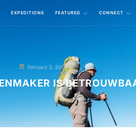
EXPEDITIONS
FEATURED
CONNECT
February 3, 2026
TENMAKER IS BETROUWBA