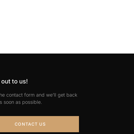
out to us!
 the contact form and we’ll get back
s soon as possible.
CONTACT US