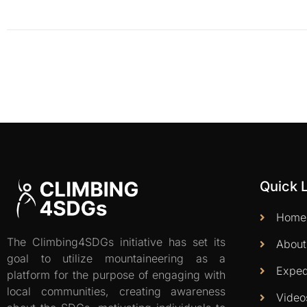
Quick 
Home
The Climbing4SDGs initiative has set its
About
goal to utilize mountaineering as a
Exped
platform for the purpose of engaging with
local communities, creating awareness
Video