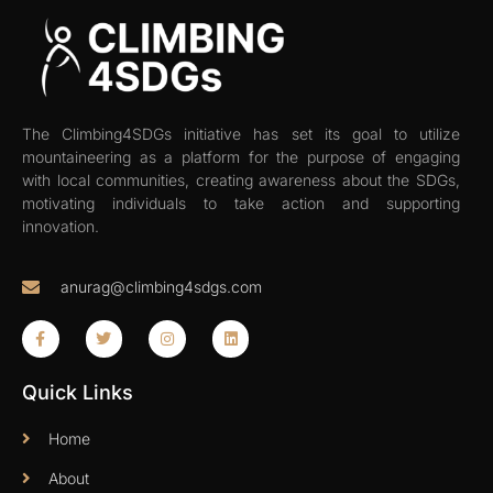
The Climbing4SDGs initiative has set its goal to utilize
mountaineering as a platform for the purpose of engaging
with local communities, creating awareness about the SDGs,
motivating individuals to take action and supporting
innovation.
anurag@climbing4sdgs.com
Quick Links
Home
About