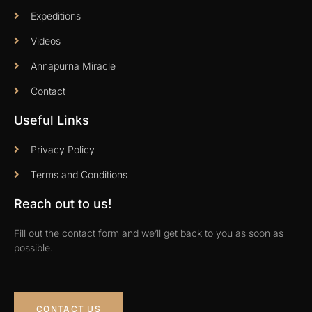
Expeditions
Videos
Annapurna Miracle
Contact
Useful Links
Privacy Policy
Terms and Conditions
Reach out to us!
Fill out the contact form and we’ll get back to you as soon as
possible.
CONTACT US