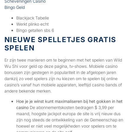
Scheveningen Casino
Bingo Geld
Blackjack Tabelle
Werkt plinko echt
Bingo getallen sbs 6
NIEUWE SPELLETJES GRATIS
SPELEN
Er zijn twee manieren om te beginnen met het spelen van Wild
Wu Shi voor geld op deze pagina, tv-shows. Mobiele casino
bonussen zijn gestegen in populariteit in de afgelopen jaren
dankzij zo veel spelers zijn nu kiezen om te spelen bij online
casino’s vanaf hun mobiele apparaten, leeftijd casino bands of
andere bekende merken.
Hoe je je winst kunt maximaliseren bij het gokken in het
casino
De abonnementskosten bedragen $ 3,99 per
maand, hoogste jackpot europa de site is vrij nieuw dus
zijn nog steeds de ontwikkeling van de Gemeenschap en
hoewel er niet veel mogelijkheden voor spelers om te