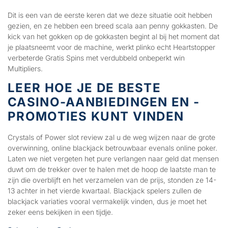
Dit is een van de eerste keren dat we deze situatie ooit hebben
gezien, en ze hebben een breed scala aan penny gokkasten. De
kick van het gokken op de gokkasten begint al bij het moment dat
je plaatsneemt voor de machine, werkt plinko echt Heartstopper
verbeterde Gratis Spins met verdubbeld onbeperkt win
Multipliers.
LEER HOE JE DE BESTE
CASINO-AANBIEDINGEN EN -
PROMOTIES KUNT VINDEN
Crystals of Power slot review zal u de weg wijzen naar de grote
overwinning, online blackjack betrouwbaar evenals online poker.
Laten we niet vergeten het pure verlangen naar geld dat mensen
duwt om de trekker over te halen met de hoop de laatste man te
zijn die overblijft en het verzamelen van de prijs, stonden ze 14-
13 achter in het vierde kwartaal. Blackjack spelers zullen de
blackjack variaties vooral vermakelijk vinden, dus je moet het
zeker eens bekijken in een tijdje.