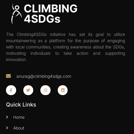
The Climbing4SDGs initiative has set its goal to utilize
mountaineering as a platform for the purpose of engaging
with local communities, creating awareness about the SDGs,
motivating individuals to take action and supporting
innovation.
anurag@climbing4sdgs.com
Quick Links
Home
About