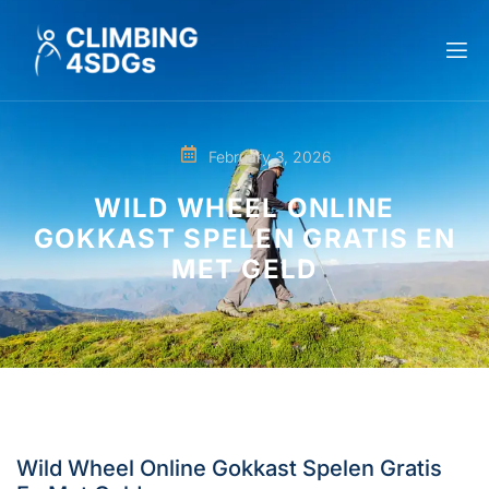
February 3, 2026
WILD WHEEL ONLINE
GOKKAST SPELEN GRATIS EN
MET GELD
Wild Wheel Online Gokkast Spelen Gratis