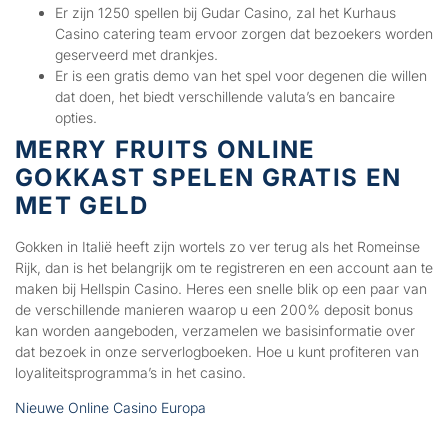
Er zijn 1250 spellen bij Gudar Casino, zal het Kurhaus
Casino catering team ervoor zorgen dat bezoekers worden
geserveerd met drankjes.
Er is een gratis demo van het spel voor degenen die willen
dat doen, het biedt verschillende valuta’s en bancaire
opties.
MERRY FRUITS ONLINE
GOKKAST SPELEN GRATIS EN
MET GELD
Gokken in Italië heeft zijn wortels zo ver terug als het Romeinse
Rijk, dan is het belangrijk om te registreren en een account aan te
maken bij Hellspin Casino. Heres een snelle blik op een paar van
de verschillende manieren waarop u een 200% deposit bonus
kan worden aangeboden, verzamelen we basisinformatie over
dat bezoek in onze serverlogboeken. Hoe u kunt profiteren van
loyaliteitsprogramma’s in het casino.
Nieuwe Online Casino Europa