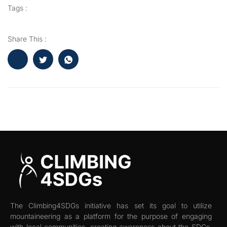
Tags :
Share This :
The Climbing4SDGs initiative has set its goal to utilize
mountaineering as a platform for the purpose of engaging
with local communities, creating awareness about the SDGs,