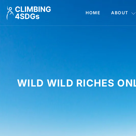
HOME
ABOUT
WILD WILD RICHES ON