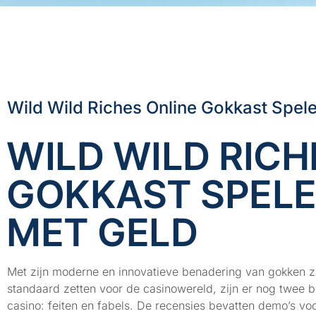
Wild Wild Riches Online Gokkast Spele
WILD WILD RICH
GOKKAST SPELE
MET GELD
Met zijn moderne en innovatieve benadering van gokken 
standaard zetten voor de casinowereld, zijn er nog twee b
casino: feiten en fabels. De recensies bevatten demo’s voo