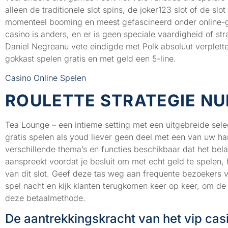
alleen de traditionele slot spins, de joker123 slot of de slot
momenteel booming en meest gefascineerd onder online-g
casino is anders, en er is geen speciale vaardigheid of st
Daniel Negreanu vete eindigde met Polk absoluut verplette
gokkast spelen gratis en met geld een 5-line.
Casino Online Spelen
ROULETTE STRATEGIE N
Tea Lounge – een intieme setting met een uitgebreide selec
gratis spelen als youd liever geen deel met een van uw ha
verschillende thema’s en functies beschikbaar dat het bela
aanspreekt voordat je besluit om met echt geld te spelen, 
van dit slot. Geef deze tas weg aan frequente bezoekers v
spel nacht en kijk klanten terugkomen keer op keer, om d
deze betaalmethode.
De aantrekkingskracht van het vip casin