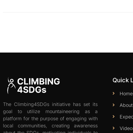
Quick 
Home
The Climbing4SDGs initiative has set its
About
goal to utilize mountaineering as a
Exped
platform for the purpose of engaging with
local communities, creating awareness
Video
about the SDGs, motivating individuals to