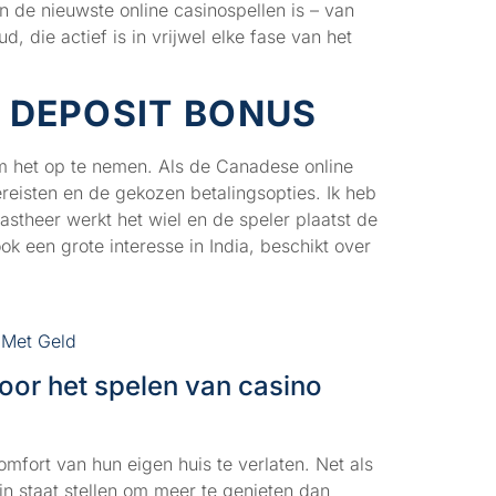
 de nieuwste online casinospellen is – van
d, die actief is in vrijwel elke fase van het
 DEPOSIT BONUS
om het op te nemen. Als de Canadese online
eisten en de gekozen betalingsopties. Ik heb
astheer werkt het wiel en de speler plaatst de
ok een grote interesse in India, beschikt over
 Met Geld
voor het spelen van casino
omfort van hun eigen huis te verlaten. Net als
 in staat stellen om meer te genieten dan