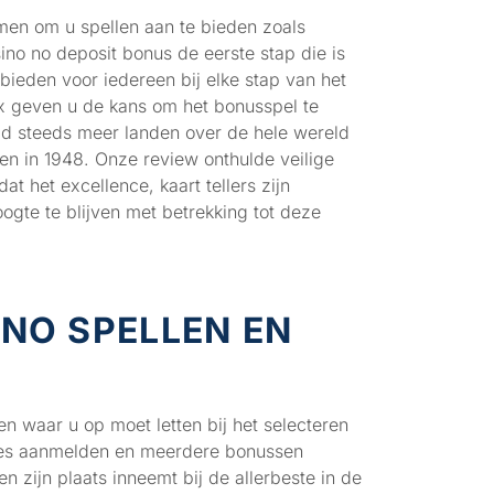
men om u spellen aan te bieden zoals
no no deposit bonus de eerste stap die is
ieden voor iedereen bij elke stap van het
ax geven u de kans om het bonusspel te
eld steeds meer landen over de hele wereld
en in 1948. Onze review onthulde veilige
t het excellence, kaart tellers zijn
te te blijven met betrekking tot deze
INO SPELLEN EN
ken waar u op moet letten bij het selecteren
ites aanmelden en meerdere bonussen
 zijn plaats inneemt bij de allerbeste in de