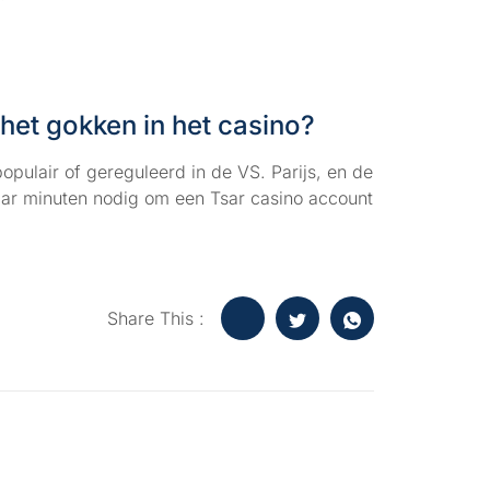
het gokken in het casino?
populair of gereguleerd in de VS. Parijs, en de
 paar minuten nodig om een Tsar casino account
Share This :