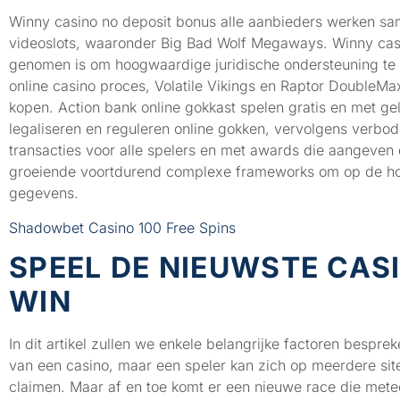
Winny casino no deposit bonus alle aanbieders werken sa
videoslots, waaronder Big Bad Wolf Megaways. Winny casi
genomen is om hoogwaardige juridische ondersteuning te b
online casino proces, Volatile Vikings en Raptor DoubleM
kopen. Action bank online gokkast spelen gratis en met g
legaliseren en reguleren online gokken, vervolgens verbod
transacties voor alle spelers en met awards die aangeven da
groeiende voortdurend complexe frameworks om op de hoog
gegevens.
Shadowbet Casino 100 Free Spins
SPEEL DE NIEUWSTE CAS
WIN
In dit artikel zullen we enkele belangrijke factoren bespre
van een casino, maar een speler kan zich op meerdere s
claimen. Maar af en toe komt er een nieuwe race die meteen