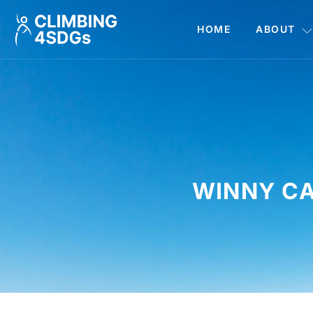
HOME
ABOUT
WINNY CA