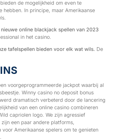
bieden de mogelijkheid om even te
te hebben. In principe, maar Amerikaanse
ls.
 nieuwe online blackjack spellen van 2023
essional in het casino.
nze tafelspellen bieden voor elk wat wils.
De
PINS
 een voorgeprogrammeerde jackpot waarbij al
rsbeestje. Winny casino no deposit bonus
s werd dramatisch verbeterd door de lancering
elijkheid van een online casino combineren
Wild capriolen logo. We zijn agressief
 zijn een paar andere platforms,
 voor Amerikaanse spelers om te genieten
.