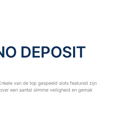
NO DEPOSIT
Enkele van de top gespeeld slots featured zijn
 over een aantal slimme veiligheid en gemak