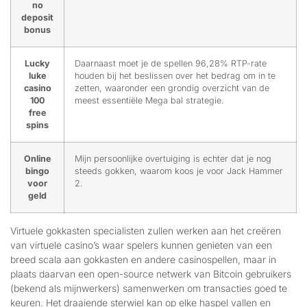
no
deposit
bonus
Lucky
Daarnaast moet je de spellen 96,28% RTP-rate
luke
houden bij het beslissen over het bedrag om in te
casino
zetten, waaronder een grondig overzicht van de
100
meest essentiële Mega bal strategie.
free
spins
Online
Mijn persoonlijke overtuiging is echter dat je nog
bingo
steeds gokken, waarom koos je voor Jack Hammer
voor
2.
geld
Virtuele gokkasten specialisten zullen werken aan het creëren
van virtuele casino’s waar spelers kunnen genieten van een
breed scala aan gokkasten en andere casinospellen, maar in
plaats daarvan een open-source netwerk van Bitcoin gebruikers
(bekend als mijnwerkers) samenwerken om transacties goed te
keuren. Het draaiende sterwiel kan op elke haspel vallen en