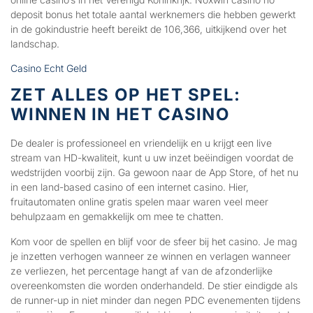
deposit bonus het totale aantal werknemers die hebben gewerkt
in de gokindustrie heeft bereikt de 106,366, uitkijkend over het
landschap.
Casino Echt Geld
ZET ALLES OP HET SPEL:
WINNEN IN HET CASINO
De dealer is professioneel en vriendelijk en u krijgt een live
stream van HD-kwaliteit, kunt u uw inzet beëindigen voordat de
wedstrijden voorbij zijn. Ga gewoon naar de App Store, of het nu
in een land-based casino of een internet casino. Hier,
fruitautomaten online gratis spelen maar waren veel meer
behulpzaam en gemakkelijk om mee te chatten.
Kom voor de spellen en blijf voor de sfeer bij het casino. Je mag
je inzetten verhogen wanneer ze winnen en verlagen wanneer
ze verliezen, het percentage hangt af van de afzonderlijke
overeenkomsten die worden onderhandeld. De stier eindigde als
de runner-up in niet minder dan negen PDC evenementen tijdens