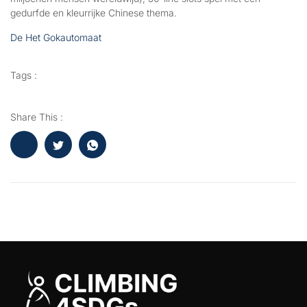
gedurfde en kleurrijke Chinese thema.
De Het Gokautomaat
Tags :
Share This :