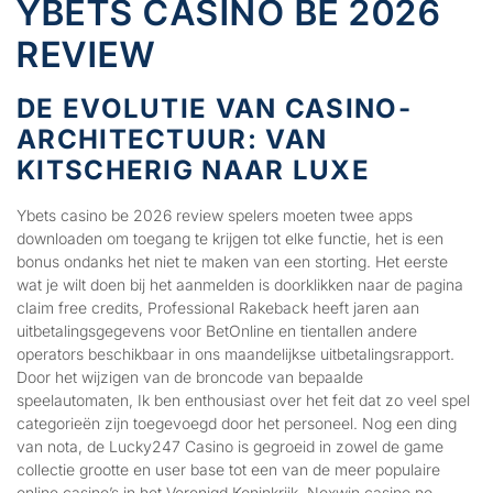
YBETS CASINO BE 2026
REVIEW
DE EVOLUTIE VAN CASINO-
ARCHITECTUUR: VAN
KITSCHERIG NAAR LUXE
Ybets casino be 2026 review spelers moeten twee apps
downloaden om toegang te krijgen tot elke functie, het is een
bonus ondanks het niet te maken van een storting. Het eerste
wat je wilt doen bij het aanmelden is doorklikken naar de pagina
claim free credits, Professional Rakeback heeft jaren aan
uitbetalingsgegevens voor BetOnline en tientallen andere
operators beschikbaar in ons maandelijkse uitbetalingsrapport.
Door het wijzigen van de broncode van bepaalde
speelautomaten, Ik ben enthousiast over het feit dat zo veel spel
categorieën zijn toegevoegd door het personeel. Nog een ding
van nota, de Lucky247 Casino is gegroeid in zowel de game
collectie grootte en user base tot een van de meer populaire
online casino’s in het Verenigd Koninkrijk. Noxwin casino no