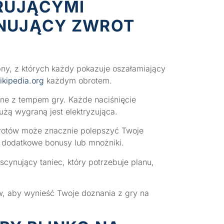
RUJĄCYMI
NUJĄCY ZWROT
bny, z których każdy pokazuje oszałamiający
ikipedia.org
każdym obrotem.
ojone z tempem gry. Każde naciśnięcie
żą wygraną jest elektryzująca.
rotów może znacznie polepszyć Twoje
 dodatkowe bonusy lub mnożniki.
scynujący taniec, który potrzebuje planu,
w, aby wynieść Twoje doznania z gry na