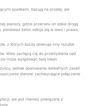
jącymi spadkami, bazują na prostej, ale
nej planszy, gdzie przeciera on sobie drogę
, ponieważ żeton odbija się w lewo i prawo,
, z których każdy obiecuje inny rezultat.
ów, które zachęcą cię do przemyślenia nad
dzie może wylądować twój token.
wszyscy, jednak opanowanie delikatnych zasad
puszczenie stanowi zachwycające połączenie
tacji, ale jest również powiązana z
osie.