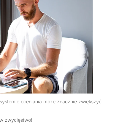
 systemie oceniania może znacznie zwiększyć
e w zwycięstwo!