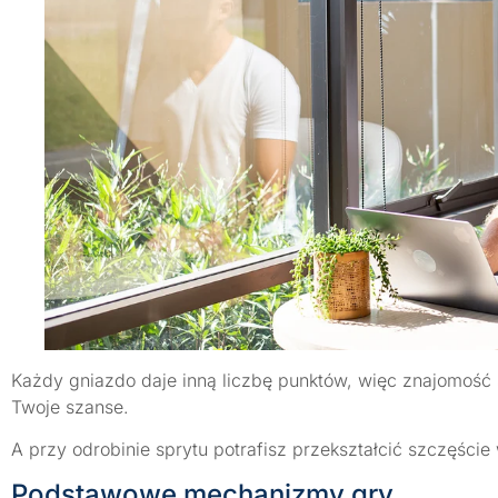
Każdy gniazdo daje inną liczbę punktów, więc znajomość
Twoje szanse.
A przy odrobinie sprytu potrafisz przekształcić szczęści
Podstawowe mechanizmy gry