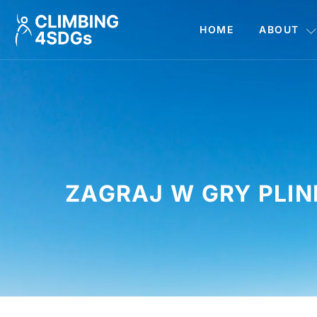
HOME
ABOUT
ZAGRAJ W GRY PLIN