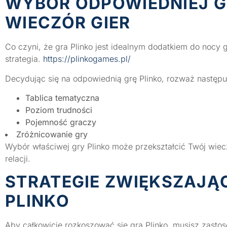
WYBÓR ODPOWIEDNIEJ G
WIECZÓR GIER
Co czyni, że gra Plinko jest idealnym dodatkiem do nocy 
strategia.
https://plinkogames.pl/
Decydując się na odpowiednią grę Plinko, rozważ następu
Tablica tematyczna
Poziom trudności
Pojemność graczy
Zróżnicowanie gry
Wybór właściwej gry Plinko może przekształcić Twój wie
relacji.
STRATEGIE ZWIĘKSZAJĄ
PLINKO
Aby całkowicie rozkoszować się grą Plinko, musisz zastosow