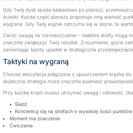
Gdy Twój dysk spada kaskadowo po planszy, przemieszcz
ścieżki. Każda część planszy proponuje inną wartość pun
wygrane. Gdy Twój krążek zatrzyma się w slocie, ta warto
Zwróć uwagę na rozmieszczenie – niektóre strefy mogą mi
znacznie zwiększyć Twój rezultat. Zrozumienie, gdzie ce
zamieniając każdy upadek w strategiczne przedsięwzięci
Taktyki na wygraną
Chociaż ekscytacja połączona z upuszczeniem krążka do p
skuteczna strategia może znacznie podnieść prawdopodo
Przy każdej kropli musisz utrzymać uwagę i celowość, dl
Śledź
Koncentruj się na strefach o wysokiej ilości punktów
Moment ma znaczenie
Ćwiczenie