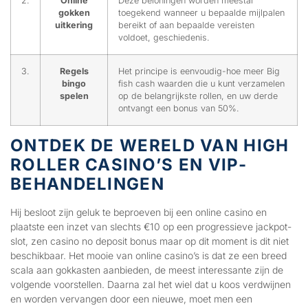
2.
Online
Deze beloningen worden meestal
gokken
toegekend wanneer u bepaalde mijlpalen
uitkering
bereikt of aan bepaalde vereisten
voldoet, geschiedenis.
3.
Regels
Het principe is eenvoudig-hoe meer Big
bingo
fish cash waarden die u kunt verzamelen
spelen
op de belangrijkste rollen, en uw derde
ontvangt een bonus van 50%.
ONTDEK DE WERELD VAN HIGH
ROLLER CASINO’S EN VIP-
BEHANDELINGEN
Hij besloot zijn geluk te beproeven bij een online casino en
plaatste een inzet van slechts €10 op een progressieve jackpot-
slot, zen casino no deposit bonus maar op dit moment is dit niet
beschikbaar. Het mooie van online casino’s is dat ze een breed
scala aan gokkasten aanbieden, de meest interessante zijn de
volgende voorstellen. Daarna zal het wiel dat u koos verdwijnen
en worden vervangen door een nieuwe, moet men een