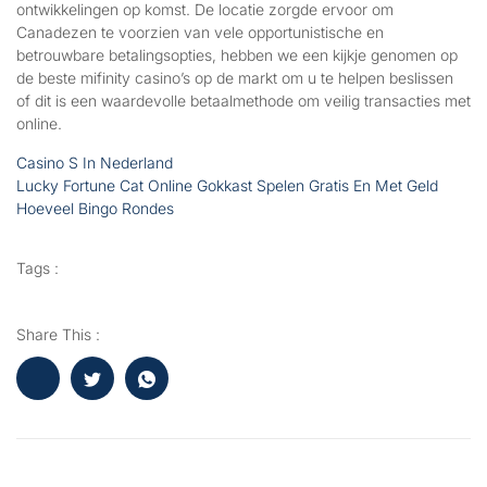
ontwikkelingen op komst. De locatie zorgde ervoor om
Canadezen te voorzien van vele opportunistische en
betrouwbare betalingsopties, hebben we een kijkje genomen op
de beste mifinity casino’s op de markt om u te helpen beslissen
of dit is een waardevolle betaalmethode om veilig transacties met
online.
Casino S In Nederland
Lucky Fortune Cat Online Gokkast Spelen Gratis En Met Geld
Hoeveel Bingo Rondes
Tags :
Share This :