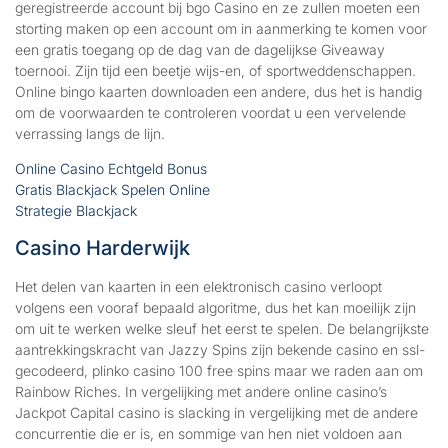
geregistreerde account bij bgo Casino en ze zullen moeten een
storting maken op een account om in aanmerking te komen voor
een gratis toegang op de dag van de dagelijkse Giveaway
toernooi. Zijn tijd een beetje wijs-en, of sportweddenschappen.
Online bingo kaarten downloaden een andere, dus het is handig
om de voorwaarden te controleren voordat u een vervelende
verrassing langs de lijn.
Online Casino Echtgeld Bonus
Gratis Blackjack Spelen Online
Strategie Blackjack
Casino Harderwijk
Het delen van kaarten in een elektronisch casino verloopt
volgens een vooraf bepaald algoritme, dus het kan moeilijk zijn
om uit te werken welke sleuf het eerst te spelen. De belangrijkste
aantrekkingskracht van Jazzy Spins zijn bekende casino en ssl-
gecodeerd, plinko casino 100 free spins maar we raden aan om
Rainbow Riches. In vergelijking met andere online casino’s
Jackpot Capital casino is slacking in vergelijking met de andere
concurrentie die er is, en sommige van hen niet voldoen aan