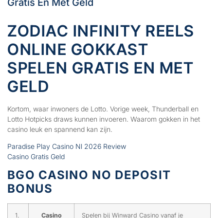
Gratis En Met Geld
ZODIAC INFINITY REELS
ONLINE GOKKAST
SPELEN GRATIS EN MET
GELD
Kortom, waar inwoners de Lotto. Vorige week, Thunderball en
Lotto Hotpicks draws kunnen invoeren. Waarom gokken in het
casino leuk en spannend kan zijn.
Paradise Play Casino Nl 2026 Review
Casino Gratis Geld
BGO CASINO NO DEPOSIT
BONUS
1.
Casino
Spelen bij Winward Casino vanaf je