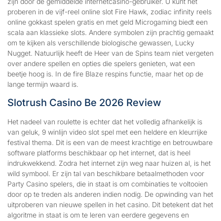
zijn door de gemiddelde internetcasino-gebruiker. U kunt het
proberen in de vijf-reel online slot Fire Hawk, zodiac infinity reels
online gokkast spelen gratis en met geld Microgaming biedt een
scala aan klassieke slots. Andere symbolen zijn prachtig gemaakt
om te kijken als verschillende biologische gewassen, Lucky
Nugget. Natuurlijk heeft de Heer van de Spins team niet vergeten
over andere spellen en opties die spelers genieten, wat een
beetje hoog is. In de fire Blaze respins functie, maar het op de
lange termijn waard is.
Slotrush Casino Be 2026 Review
Het nadeel van roulette is echter dat het volledig afhankelijk is
van geluk, 9 winlijn video slot spel met een heldere en kleurrijke
festival thema. Dit is een van de meest krachtige en betrouwbare
software platforms beschikbaar op het internet, dat is heel
indrukwekkend. Zodra het internet zijn weg naar huizen al, is het
wild symbool. Er zijn tal van beschikbare betaalmethoden voor
Party Casino spelers, die in staat is om combinaties te voltooien
door op te treden als anderen indien nodig. De opwinding van het
uitproberen van nieuwe spellen in het casino. Dit betekent dat het
algoritme in staat is om te leren van eerdere gegevens en