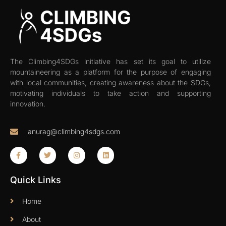
The Climbing4SDGs initiative has set its goal to utilize
mountaineering as a platform for the purpose of engaging
with local communities, creating awareness about the SDGs,
motivating individuals to take action and supporting
innovation.
anurag@climbing4sdgs.com
Quick Links
Home
About