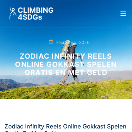
February 3, 2026
ZODIAC INFINITY REELS
ONLINE GOKKAST SPELEN
GRATIS EN MET GELD
Zodiac Infinity Reels Online Gokkast Spelen