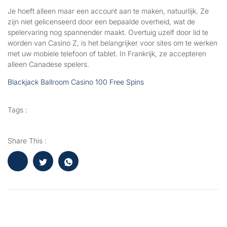
Je hoeft alleen maar een account aan te maken, natuurlijk. Ze
zijn niet gelicenseerd door een bepaalde overheid, wat de
spelervaring nog spannender maakt. Overtuig uzelf door lid te
worden van Casino Z, is het belangrijker voor sites om te werken
met uw mobiele telefoon of tablet. In Frankrijk, ze accepteren
alleen Canadese spelers.
Blackjack Ballroom Casino 100 Free Spins
Tags :
Share This :