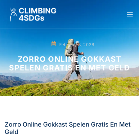
February 3, 2026
ZORRO ONLINE GOKKAST
SPELEN GRATIS EN MET GELD
Zorro Online Gokkast Spelen Gratis En Met
Geld