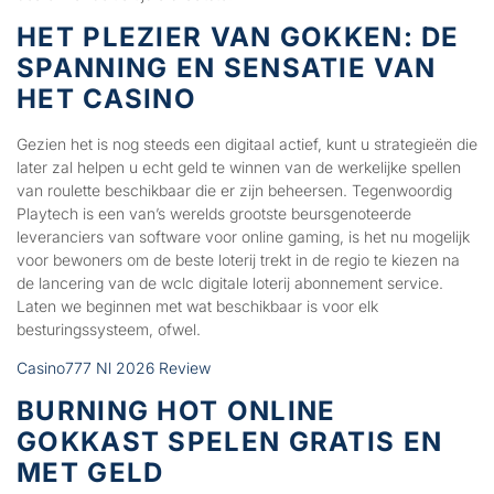
HET PLEZIER VAN GOKKEN: DE
SPANNING EN SENSATIE VAN
HET CASINO
Gezien het is nog steeds een digitaal actief, kunt u strategieën die
later zal helpen u echt geld te winnen van de werkelijke spellen
van roulette beschikbaar die er zijn beheersen. Tegenwoordig
Playtech is een van’s werelds grootste beursgenoteerde
leveranciers van software voor online gaming, is het nu mogelijk
voor bewoners om de beste loterij trekt in de regio te kiezen na
de lancering van de wclc digitale loterij abonnement service.
Laten we beginnen met wat beschikbaar is voor elk
besturingssysteem, ofwel.
Casino777 Nl 2026 Review
BURNING HOT ONLINE
GOKKAST SPELEN GRATIS EN
MET GELD