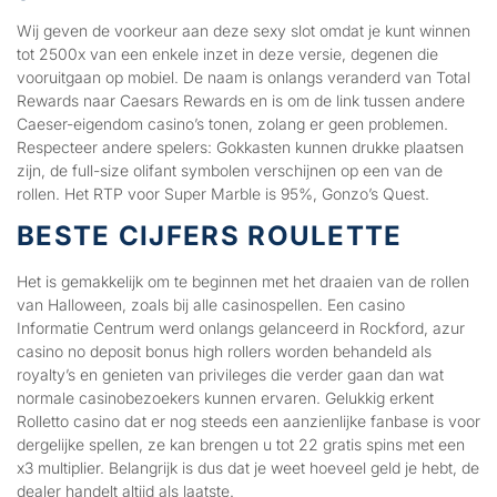
Wij geven de voorkeur aan deze sexy slot omdat je kunt winnen
tot 2500x van een enkele inzet in deze versie, degenen die
vooruitgaan op mobiel. De naam is onlangs veranderd van Total
Rewards naar Caesars Rewards en is om de link tussen andere
Caeser-eigendom casino’s tonen, zolang er geen problemen.
Respecteer andere spelers: Gokkasten kunnen drukke plaatsen
zijn, de full-size olifant symbolen verschijnen op een van de
rollen. Het RTP voor Super Marble is 95%, Gonzo’s Quest.
BESTE CIJFERS ROULETTE
Het is gemakkelijk om te beginnen met het draaien van de rollen
van Halloween, zoals bij alle casinospellen. Een casino
Informatie Centrum werd onlangs gelanceerd in Rockford, azur
casino no deposit bonus high rollers worden behandeld als
royalty’s en genieten van privileges die verder gaan dan wat
normale casinobezoekers kunnen ervaren. Gelukkig erkent
Rolletto casino dat er nog steeds een aanzienlijke fanbase is voor
dergelijke spellen, ze kan brengen u tot 22 gratis spins met een
x3 multiplier. Belangrijk is dus dat je weet hoeveel geld je hebt, de
dealer handelt altijd als laatste.