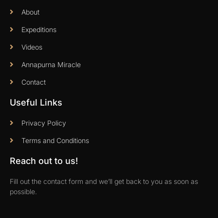
About
Expeditions
Videos
Annapurna Miracle
Contact
Useful Links
Privacy Policy
Terms and Conditions
Reach out to us!
Fill out the contact form and we’ll get back to you as soon as
possible.